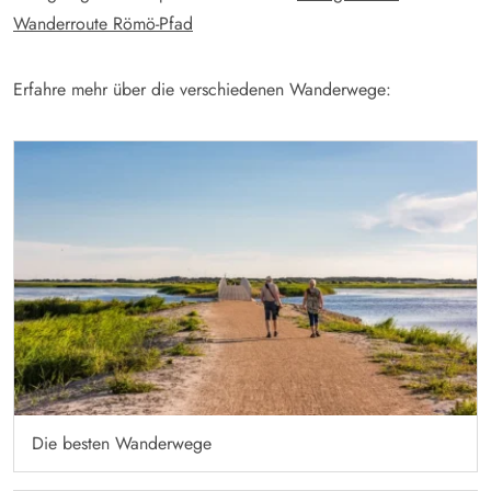
Wanderroute Römö-Pfad
Erfahre mehr über die verschiedenen Wanderwege:
Die besten Wanderwege