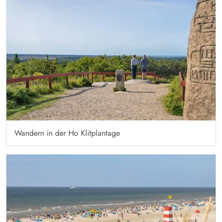
Wandern in der Ho Klitplantage