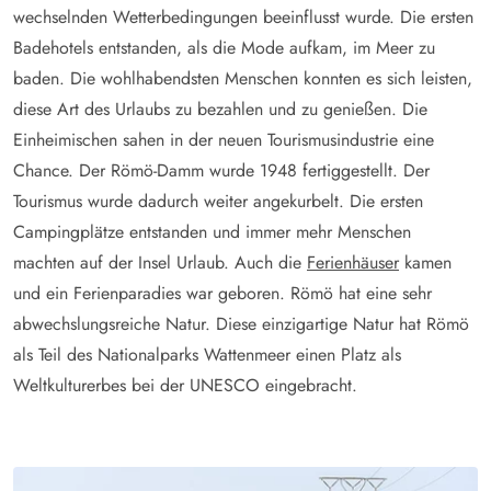
wechselnden Wetterbedingungen beeinflusst wurde. Die ersten
Badehotels entstanden, als die Mode aufkam, im Meer zu
baden. Die wohlhabendsten Menschen konnten es sich leisten,
diese Art des Urlaubs zu bezahlen und zu genießen. Die
Einheimischen sahen in der neuen Tourismusindustrie eine
Chance. Der Römö-Damm wurde 1948 fertiggestellt. Der
Tourismus wurde dadurch weiter angekurbelt. Die ersten
Campingplätze entstanden und immer mehr Menschen
machten auf der Insel Urlaub. Auch die
Ferienhäuser
kamen
und ein Ferienparadies war geboren. Römö hat eine sehr
abwechslungsreiche Natur. Diese einzigartige Natur hat Römö
als Teil des Nationalparks Wattenmeer einen Platz als
Weltkulturerbes bei der UNESCO eingebracht.