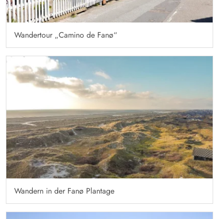
Wandertour „Camino de Fanø“
Wandern in der Fanø Plantage