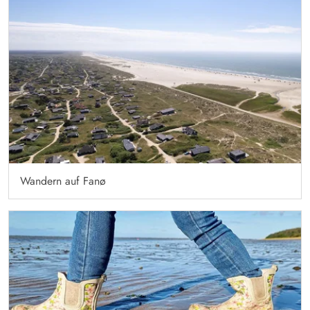
Wandern auf Fanø