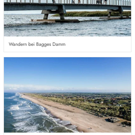
Wandern bei Bagges Damm