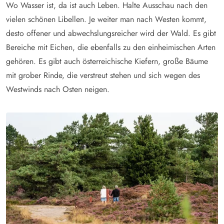
Wo Wasser ist, da ist auch Leben. Halte Ausschau nach den
vielen schönen Libellen. Je weiter man nach Westen kommt,
desto offener und abwechslungsreicher wird der Wald. Es gibt
Bereiche mit Eichen, die ebenfalls zu den einheimischen Arten
gehören. Es gibt auch österreichische Kiefern, große Bäume
mit grober Rinde, die verstreut stehen und sich wegen des
Westwinds nach Osten neigen.