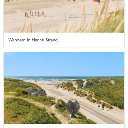
Wandern in Henne Strand