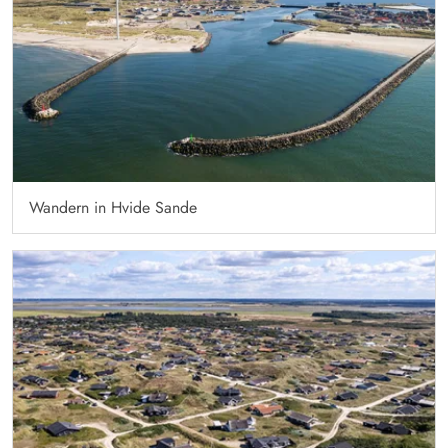
Wandern in Hvide Sande