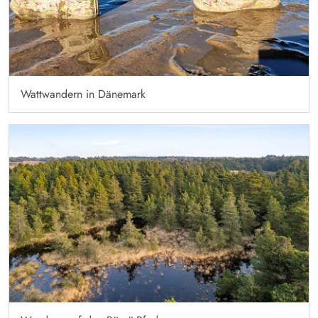
Wattwandern in Dänemark