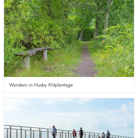
Wandern in Husby Klitplantage