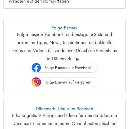
Wandern auf den Römö-Pfaden
Folge Esmark
Folge unserer Facebook- und Instagram-Seite und
bekomme Tipps, News, Inspirationen und aktuelle
Fotos und Videos bis zu deinem Urlaub im Ferienhaus
in Dänemark
Folge Esmark auf Facebook
Folge Esmark auf Instagram
Dänemark Urlaub im Postfach
Erhalte gratis VIP-Tipps und Ideen für deinen Urlaub in
Dänemark und nimm in jedem Quartal automatisch an