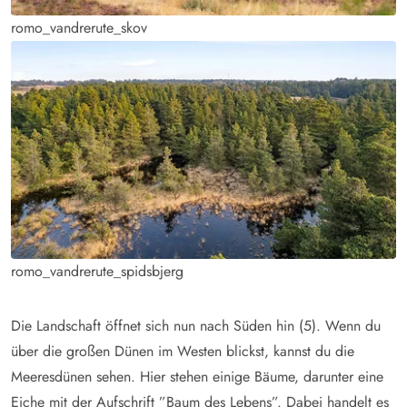
romo_vandrerute_skov
romo_vandrerute_spidsbjerg
Die Landschaft öffnet sich nun nach Süden hin (5). Wenn du
über die großen Dünen im Westen blickst, kannst du die
Meeresdünen sehen. Hier stehen einige Bäume, darunter eine
Eiche mit der Aufschrift ”Baum des Lebens”. Dabei handelt es