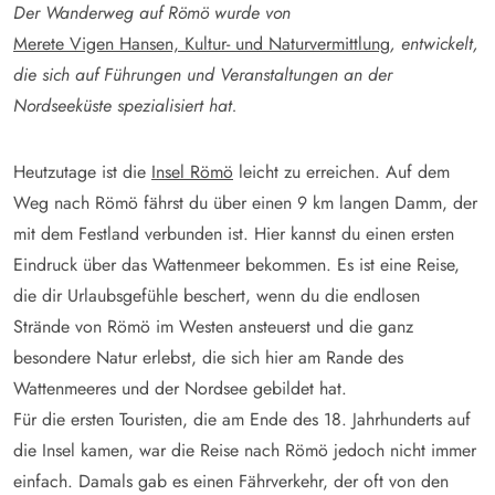
Der Wanderweg auf Römö wurde von
Merete Vigen Hansen, Kultur- und Naturvermittlung
, entwickelt,
die sich auf Führungen und Veranstaltungen an der
Nordseeküste spezialisiert hat.
Heutzutage ist die
Insel Römö
leicht zu erreichen. Auf dem
Weg nach Römö fährst du über einen 9 km langen Damm, der
mit dem Festland verbunden ist. Hier kannst du einen ersten
Eindruck über das Wattenmeer bekommen. Es ist eine Reise,
die dir Urlaubsgefühle beschert, wenn du die endlosen
Strände von Römö im Westen ansteuerst und die ganz
besondere Natur erlebst, die sich hier am Rande des
Wattenmeeres und der Nordsee gebildet hat.
Für die ersten Touristen, die am Ende des 18. Jahrhunderts auf
die Insel kamen, war die Reise nach Römö jedoch nicht immer
einfach. Damals gab es einen Fährverkehr, der oft von den