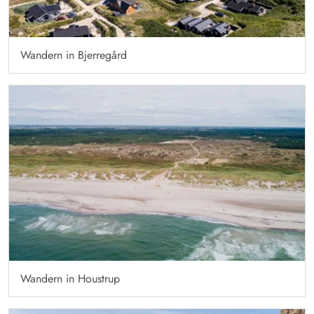
Wandern in Bjerregård
Wandern in Houstrup