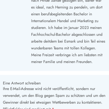
nach Hvide Sande gezogen bin, daher war
es ideal, nach Herning zu pendeln, um dort
einen berufsbegleitenden Bachelor in
Internationalem Handel und Marketing zu
studieren. Ich habe im Januar 2023 meinen
Fachhochschul-Bachelor abgeschlossen und
arbeite deitdem bei Esmark und bin Teil eines
wunderbaren Teams mit tollen Kollegen.
Meine Freizeit verbringe ich am liebsten mit
meiner Familie und meinen Freunden.
Eine Antwort schreiben
Ihre E-Mail-Adresse wird nicht veröffentlicht, sondern nur
verwendet, um den Blog gegen Spam zu schützen und um den
Gewinner direkt bei etwaigen Wettbewerben zu kontaktieren.