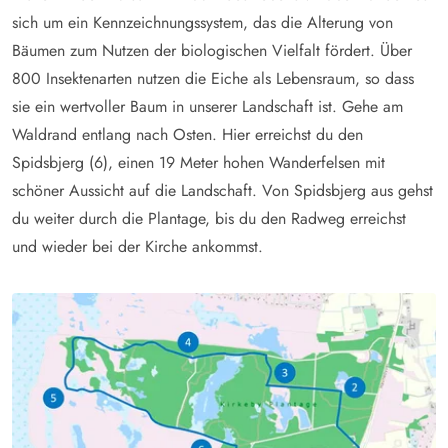
sich um ein Kennzeichnungssystem, das die Alterung von
Bäumen zum Nutzen der biologischen Vielfalt fördert. Über
800 Insektenarten nutzen die Eiche als Lebensraum, so dass
sie ein wertvoller Baum in unserer Landschaft ist. Gehe am
Waldrand entlang nach Osten. Hier erreichst du den
Spidsbjerg (6), einen 19 Meter hohen Wanderfelsen mit
schöner Aussicht auf die Landschaft. Von Spidsbjerg aus gehst
du weiter durch die Plantage, bis du den Radweg erreichst
und wieder bei der Kirche ankommst.