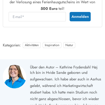
der Verlosung eines Ferienhausgutscheins im Wert von
500 Euro
teil!
E-mail
Anmelden
Kategorien:
Aktivitäten
Inspiration
Natur
Über den Autor – Kathrine Frydendahl Høj
Ich bin in Hvide Sande geboren und
aufgewachsen. Ich habe aber auch in Aarhus
gelebt, während ich Marketingwirtschaft
studiert habe. Ich hatte mein Studium noch
nicht ganz abgeschlossen, bevor ich wieder