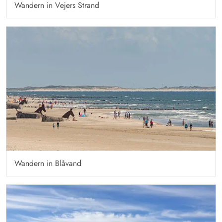
Wandern in Vejers Strand
Wandern in Blåvand