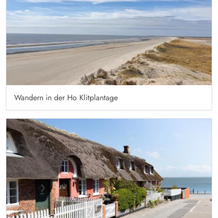
Wandern in der Ho Klitplantage