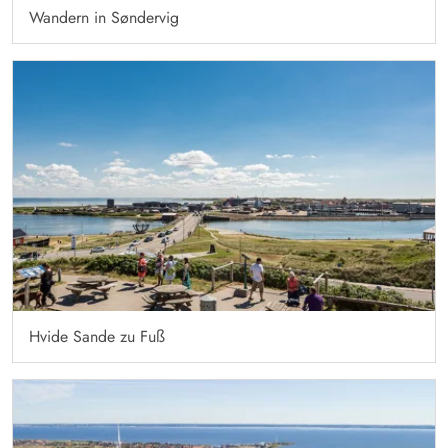
Wandern in Søndervig
Hvide Sande zu Fuß