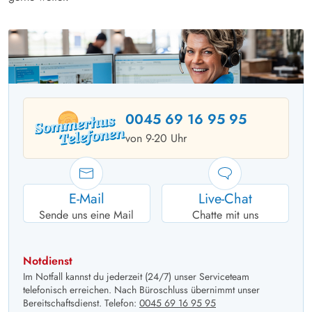
0045 69 16 95 95
von 9-20 Uhr
E-Mail
Live-Chat
Sende uns eine Mail
Chatte mit uns
Notdienst
Im Notfall kannst du jederzeit (24/7) unser Serviceteam
telefonisch erreichen. Nach Büroschluss übernimmt unser
Bereitschaftsdienst. Telefon:
0045 69 16 95 95