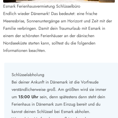
Esmark Ferienhausvermietung Schlüsselbüro
Endlich wieder Dänemark! Das bedeutet: eine frische
Meeresbrise, Sonnenuntergänge am Horizont und Zeit mit der
Familie verbringen. Damit dein Traumurlaub mit Esmark in
einem der schönsten Ferienhäuser an der dänischen
Nordseeküste starten kann, solltest du die folgenden
Informationen beachten.
Schlüsselabholung
Bei deiner Ankunft in Dänemark ist die Vorfreude
verständlicherweise groß. Am größten wird sie immer
um
15:00 Uhr
sein, denn spätestens dann steht dein
Ferienhaus in Dänemark zum Einzug bereit und du
kannst deinen Schlüssel bei Esmark abholen.