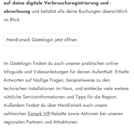
auf deine digitale Verbrauchsregistrierung und -
abrechnung
und behältst alle deine Buchungen übersichtlich
im Blick.
MeinEsmark Gästelogin jetzt öffnen
Im Gästelogin findest du auch unseren praktischen online
Infoguide und Videoanleitungen für deinen Aufenthalt. Erhalte
Antworten auf häufige Fragen, beispielsweise zu den
technischen Installationen im Haus, und entdecke viele weitere
nützliche Serviceinformationen und Tipps für die Region.
Außerdem findest du über MeinEsmark auch unsere
zahlreichen
Esmark VIP
-Rabatte sowie Aktionen bei unseren
regionalen Partnern und Attraktionen.