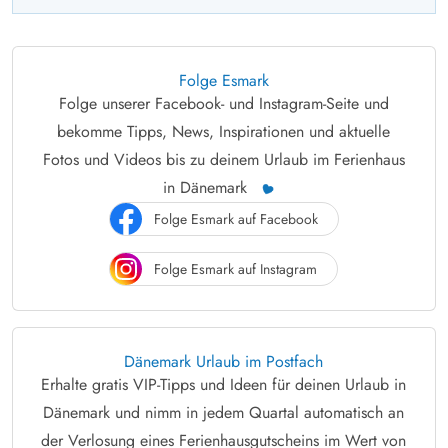
Folge Esmark
Folge unserer Facebook- und Instagram-Seite und
bekomme Tipps, News, Inspirationen und aktuelle
Fotos und Videos bis zu deinem Urlaub im Ferienhaus
in Dänemark
Folge Esmark auf Facebook
Folge Esmark auf Instagram
Dänemark Urlaub im Postfach
Erhalte gratis VIP-Tipps und Ideen für deinen Urlaub in
Dänemark und nimm in jedem Quartal automatisch an
der Verlosung eines Ferienhausgutscheins im Wert von