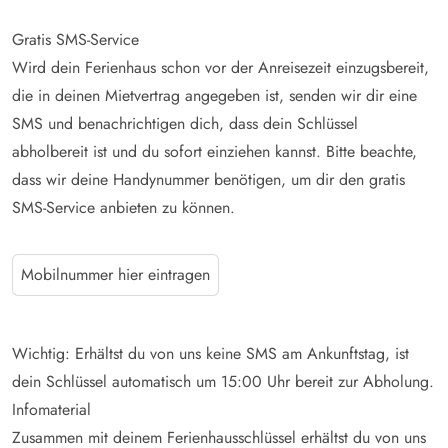
Gratis SMS-Service
Wird dein Ferienhaus schon vor der Anreisezeit einzugsbereit,
die in deinen Mietvertrag angegeben ist, senden wir dir eine
SMS und benachrichtigen dich, dass dein Schlüssel
abholbereit ist und du sofort einziehen kannst. Bitte beachte,
dass wir deine Handynummer benötigen, um dir den gratis
SMS-Service anbieten zu können.
Mobilnummer hier eintragen
Wichtig: Erhältst du von uns keine SMS am Ankunftstag, ist
dein Schlüssel automatisch um 15:00 Uhr bereit zur Abholung.
Infomaterial
Zusammen mit deinem Ferienhausschlüssel erhältst du von uns