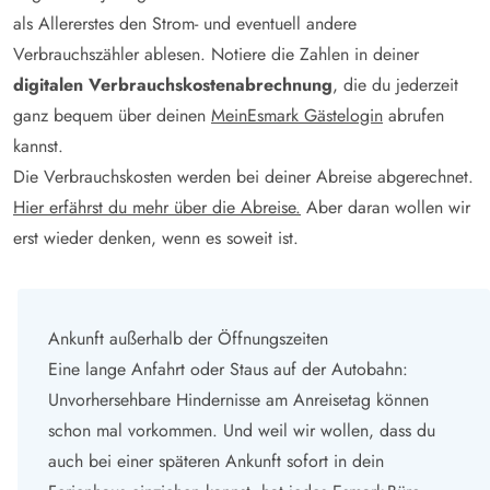
als Allererstes den Strom- und eventuell andere
Verbrauchszähler ablesen. Notiere die Zahlen in deiner
digitalen Verbrauchskostenabrechnung
, die du jederzeit
ganz bequem über deinen
MeinEsmark Gästelogin
abrufen
kannst.
Die Verbrauchskosten werden bei deiner Abreise abgerechnet.
Hier erfährst du mehr über die Abreise.
Aber daran wollen wir
erst wieder denken, wenn es soweit ist.
Ankunft außerhalb der Öffnungszeiten
Eine lange Anfahrt oder Staus auf der Autobahn:
Unvorhersehbare Hindernisse am Anreisetag können
schon mal vorkommen. Und weil wir wollen, dass du
auch bei einer späteren Ankunft sofort in dein