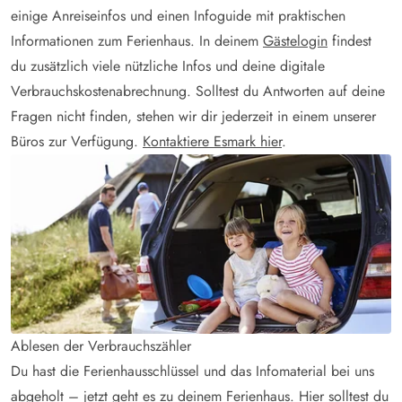
einige Anreiseinfos und einen Infoguide mit praktischen
Informationen zum Ferienhaus. In deinem
Gästelogin
findest
du zusätzlich viele nützliche Infos und deine digitale
Verbrauchskostenabrechnung. Solltest du Antworten auf deine
Fragen nicht finden, stehen wir dir jederzeit in einem unserer
Büros zur Verfügung.
Kontaktiere Esmark hier
.
Ablesen der Verbrauchszähler
Du hast die Ferienhausschlüssel und das Infomaterial bei uns
abgeholt – jetzt geht es zu deinem Ferienhaus. Hier solltest du