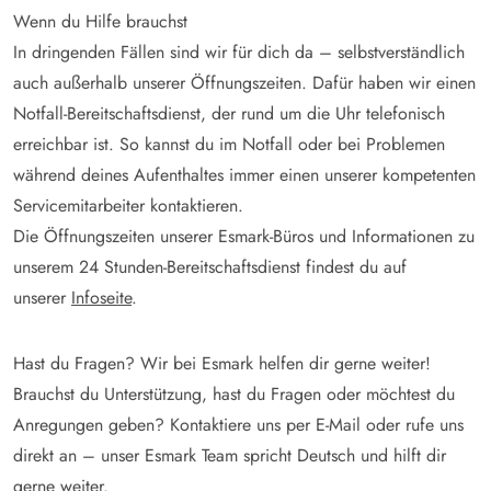
Wenn du Hilfe brauchst
In dringenden Fällen sind wir für dich da – selbstverständlich
auch außerhalb unserer Öffnungszeiten. Dafür haben wir einen
Notfall-Bereitschaftsdienst, der rund um die Uhr telefonisch
erreichbar ist. So kannst du im Notfall oder bei Problemen
während deines Aufenthaltes immer einen unserer kompetenten
Servicemitarbeiter kontaktieren.
Die Öffnungszeiten unserer Esmark-Büros und Informationen zu
unserem 24 Stunden-Bereitschaftsdienst findest du auf
unserer
Infoseite
.
Hast du Fragen? Wir bei Esmark helfen dir gerne weiter!
Brauchst du Unterstützung, hast du Fragen oder möchtest du
Anregungen geben? Kontaktiere uns per E-Mail oder rufe uns
direkt an – unser Esmark Team spricht Deutsch und hilft dir
gerne weiter.