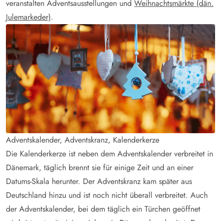
veranstalten Adventsausstellungen und
Weihnachtsmärkte (dän.
Julemarkeder)
.
Adventskalender, Adventskranz, Kalenderkerze
Die Kalenderkerze ist neben dem Adventskalender verbreitet in
Dänemark, täglich brennt sie für einige Zeit und an einer
Datums-Skala herunter. Der Adventskranz kam später aus
Deutschland hinzu und ist noch nicht überall verbreitet. Auch
der Adventskalender, bei dem täglich ein Türchen geöffnet