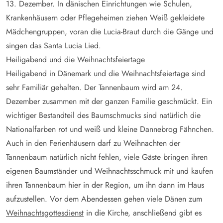
13. Dezember. In dänischen Einrichtungen wie Schulen,
Krankenhäusern oder Pflegeheimen ziehen Weiß gekleidete
Mädchengruppen, voran die Lucia-Braut durch die Gänge und
singen das Santa Lucia Lied.
Heiligabend und die Weihnachtsfeiertage
Heiligabend in Dänemark und die Weihnachtsfeiertage sind
sehr Familiär gehalten. Der Tannenbaum wird am 24.
Dezember zusammen mit der ganzen Familie geschmückt. Ein
wichtiger Bestandteil des Baumschmucks sind natürlich die
Nationalfarben rot und weiß und kleine Dannebrog Fähnchen.
Auch in den Ferienhäusern darf zu Weihnachten der
Tannenbaum natürlich nicht fehlen, viele Gäste bringen ihren
eigenen Baumständer und Weihnachtsschmuck mit und kaufen
ihren Tannenbaum hier in der Region, um ihn dann im Haus
aufzustellen. Vor dem Abendessen gehen viele Dänen zum
Weihnachtsgottesdienst
in die Kirche, anschließend gibt es