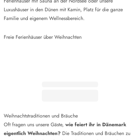
Ferienhäuser mit Sauna an der Nordsee oder unsere
Luxushäuser in den Dünen mit Kamin, Platz für die ganze
Familie und eigenem Wellnessbereich.
Freie Ferienhäuser über Weihnachten
Weihnachtstraditionen und Bräuche
Oft fragen uns unsere Gäste,
wie feiert ihr in Dänemark
eigentlich Weihnachten?
Die Traditionen und Bräuchen zu