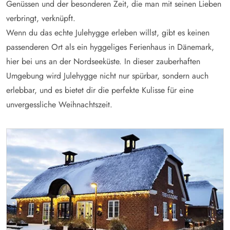
Genüssen und der besonderen Zeit, die man mit seinen Lieben
verbringt, verknüpft.
Wenn du das echte Julehygge erleben willst, gibt es keinen
passenderen Ort als ein hyggeliges Ferienhaus in Dänemark,
hier bei uns an der Nordseeküste. In dieser zauberhaften
Umgebung wird Julehygge nicht nur spürbar, sondern auch
erlebbar, und es bietet dir die perfekte Kulisse für eine
unvergessliche Weihnachtszeit.