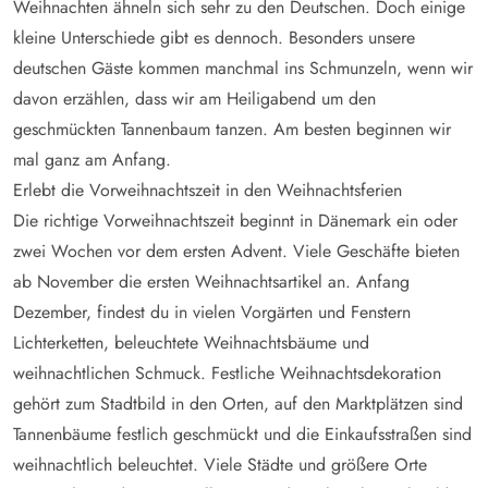
Weihnachten ähneln sich sehr zu den Deutschen. Doch einige
kleine Unterschiede gibt es dennoch. Besonders unsere
deutschen Gäste kommen manchmal ins Schmunzeln, wenn wir
davon erzählen, dass wir am Heiligabend um den
geschmückten Tannenbaum tanzen. Am besten beginnen wir
mal ganz am Anfang.
Erlebt die Vorweihnachtszeit in den Weihnachtsferien
Die richtige Vorweihnachtszeit beginnt in Dänemark ein oder
zwei Wochen vor dem ersten Advent. Viele Geschäfte bieten
ab November die ersten Weihnachtsartikel an. Anfang
Dezember, findest du in vielen Vorgärten und Fenstern
Lichterketten, beleuchtete Weihnachtsbäume und
weihnachtlichen Schmuck. Festliche Weihnachtsdekoration
gehört zum Stadtbild in den Orten, auf den Marktplätzen sind
Tannenbäume festlich geschmückt und die Einkaufsstraßen sind
weihnachtlich beleuchtet. Viele Städte und größere Orte