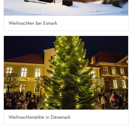
Weihnachten bei Esmark
Weihnachtsmärkte in Dänemark