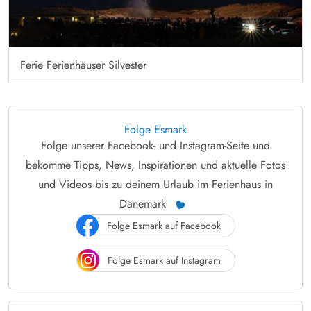
Ferie Ferienhäuser Silvester
Folge Esmark
Folge unserer Facebook- und Instagram-Seite und
bekomme Tipps, News, Inspirationen und aktuelle Fotos
und Videos bis zu deinem Urlaub im Ferienhaus in
Dänemark
Folge Esmark auf Facebook
Folge Esmark auf Instagram