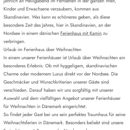
jährlich an Heiligabend im Fernsehen in der ganzen Welt,
Kinder und Erwachsene verzaubern, kommen aus
Skandinavien. Was kann es schöneres geben, als diese
besondere Zeit des Jahres, hier in Skandinavien, an der
Nordsee in einem dänischen
Ferienhaus mit Kamin
zu
verbringen.
Urlaub im Ferienhaus über Weihnachten
In einem unserer Ferienhäuser ist Urlaub über Weihnachten ein
besonderes Erlebnis. Ob mit hyggeligem, skandinavischen
Charme oder modernem Luxus direkt vor der Nordsee. Die
Geschmäcker und Wunschkritierien unserer Gäste sind
verschieden. Darauf haben wir uns sorgfältig mit unserer
Auswahl und dem vielfältigen Angebot unserer Ferienhäuser
für Weihnachten in Dänemark eingerichtet.
So findet jeder Gast bei uns sein perfektes Traumhaus für seine
Weihnachtsferien in Dänemark. Besonders beliebt sind unsere