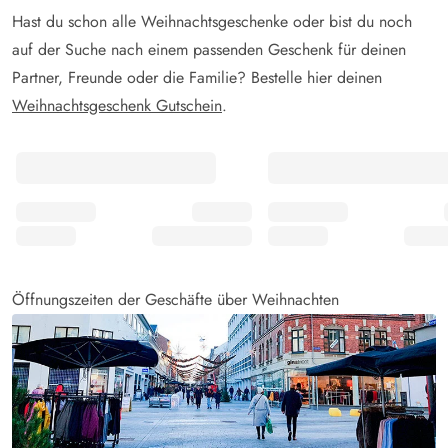
Hast du schon alle Weihnachtsgeschenke oder bist du noch
auf der Suche nach einem passenden Geschenk für deinen
Partner, Freunde oder die Familie? Bestelle hier deinen
Weihnachtsgeschenk Gutschein
.
Öffnungszeiten der Geschäfte über Weihnachten