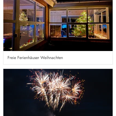
Freie Ferienhäuser Weihnachten