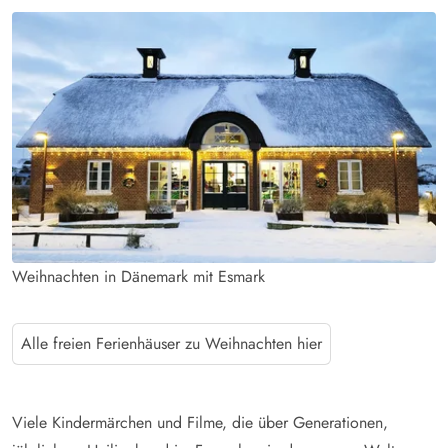
Weihnachten in Dänemark mit Esmark
Alle freien Ferienhäuser zu Weihnachten hier
Viele Kindermärchen und Filme, die über Generationen,