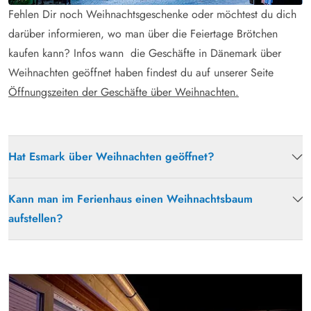
Fehlen Dir noch Weihnachtsgeschenke oder möchtest du dich
darüber informieren, wo man über die Feiertage Brötchen
kaufen kann? Infos wann die Geschäfte in Dänemark über
Weihnachten geöffnet haben findest du auf unserer Seite
Öffnungszeiten der Geschäfte über Weihnachten.
Hat Esmark über Weihnachten geöffnet?
Kann man im Ferienhaus einen Weihnachtsbaum
aufstellen?