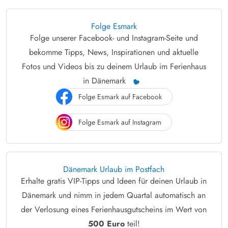
Folge Esmark
Folge unserer Facebook- und Instagram-Seite und
bekomme Tipps, News, Inspirationen und aktuelle
Fotos und Videos bis zu deinem Urlaub im Ferienhaus
in Dänemark
Folge Esmark auf Facebook
Folge Esmark auf Instagram
Dänemark Urlaub im Postfach
Erhalte gratis VIP-Tipps und Ideen für deinen Urlaub in
Dänemark und nimm in jedem Quartal automatisch an
der Verlosung eines Ferienhausgutscheins im Wert von
500 Euro
teil!