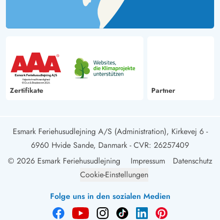
Zertifikate
Partner
Esmark Feriehusudlejning A/S (Administration), Kirkevej 6 -
6960 Hvide Sande, Danmark
- CVR: 26257409
© 2026 Esmark Feriehusudlejning
Impressum
Datenschutz
Cookie-Einstellungen
Folge uns in den sozialen Medien