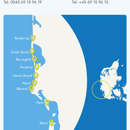
Tel:
0045 69 15 96 19
Tel:
+45 69 15 96 15