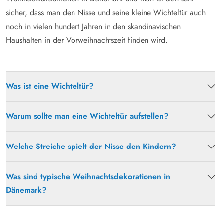
sicher, dass man den Nisse und seine kleine Wichteltür auch
noch in vielen hundert Jahren in den skandinavischen
Haushalten in der Vorweihnachtszeit finden wird.
Was ist eine Wichteltür?
Warum sollte man eine Wichteltür aufstellen?
Welche Streiche spielt der Nisse den Kindern?
Was sind typische Weihnachtsdekorationen in
Dänemark?