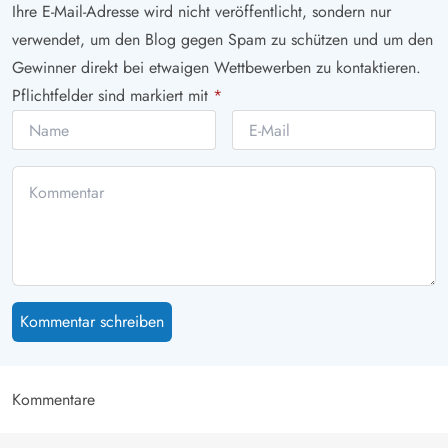
Ihre E-Mail-Adresse wird nicht veröffentlicht, sondern nur
verwendet, um den Blog gegen Spam zu schützen und um den
Gewinner direkt bei etwaigen Wettbewerben zu kontaktieren.
Pflichtfelder sind markiert mit
*
Kommentar schreiben
Kommentare