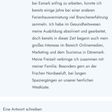
bei Esmark anfing zu arbeiten, konnte ich
bereits einige Jahre bei einer anderen
Ferienhausvermietung viel Branchenerfahrung
sammeln. Ich habe im Gesundheitswesen
meine Ausbildung absolviert und gearbeitet,
doch bereits in dieser Zeit begann auch mein
großes Interesse im Bereich Onlinemedien,
Marketing und dem Tourismus in Dänemark.
Meine Freizeit verbringe ich zusammen mit
meiner Familie. Besonders gern an der
frischen Nordseeluft, bei langen
Spaziergängen an unserer herrlichen
Westküste.
Eine Antwort schreiben