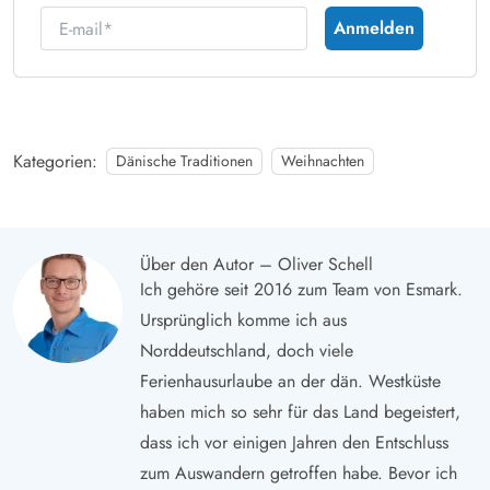
E-mail
Anmelden
Kategorien:
Dänische Traditionen
Weihnachten
Über den Autor – Oliver Schell
Ich gehöre seit 2016 zum Team von Esmark.
Ursprünglich komme ich aus
Norddeutschland, doch viele
Ferienhausurlaube an der dän. Westküste
haben mich so sehr für das Land begeistert,
dass ich vor einigen Jahren den Entschluss
zum Auswandern getroffen habe. Bevor ich