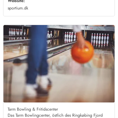
Website:
sportium.dk
Tarm Bowling & Fritidscenter
Das Tarm Bowlingcenter, östlich des Ringkøbing Fjord