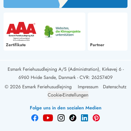
Zertifikate
Partner
Esmark Feriehusudlejning A/S (Administration), Kirkevej 6 -
6960 Hvide Sande, Danmark
- CVR: 26257409
© 2026 Esmark Feriehusudlejning
Impressum
Datenschutz
Cookie-Einstellungen
Folge uns in den sozialen Medien