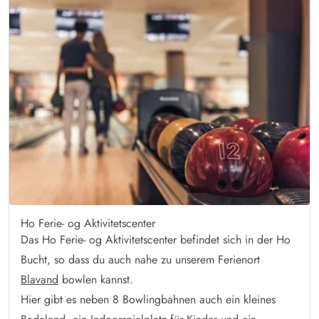
Ho Ferie- og Aktivitetscenter
Das Ho Ferie- og Aktivitetscenter befindet sich in der Ho
Bucht, so dass du auch nahe zu unserem Ferienort
Blavand
bowlen kannst.
Hier gibt es neben 8 Bowlingbahnen auch ein kleines