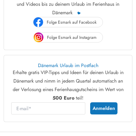
und Videos bis zu deinem Urlaub im Ferienhaus in
Dänemark
Folge Esmark auf Facebook
Folge Esmark auf Instagram
Dänemark Urlaub im Postfach
Erhalte gratis VIP-Tipps und Ideen für deinen Urlaub in
Dänemark und nimm in jedem Quartal automatisch an
der Verlosung eines Ferienhausgutscheins im Wert von
500 Euro
teil!
E-mail
Anmelden