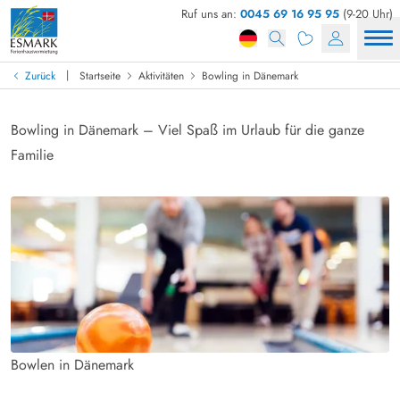
Ruf uns an:
0045 69 16 95 95
(9-20 Uhr)
|
Zurück
Startseite
Aktivitäten
Bowling in Dänemark
Bowling in Dänemark – Viel Spaß im Urlaub für die ganze
Familie
Bowlen in Dänemark