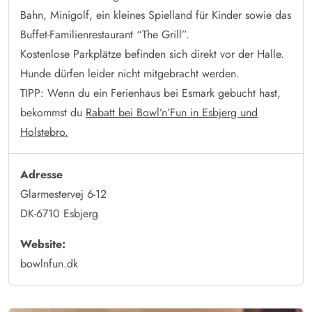
Bahn, Minigolf, ein kleines Spielland für Kinder sowie das
Buffet-Familienrestaurant “The Grill”.
Kostenlose Parkplätze befinden sich direkt vor der Halle.
Hunde dürfen leider nicht mitgebracht werden.
TIPP: Wenn du ein Ferienhaus bei Esmark gebucht hast,
bekommst du
Rabatt bei Bowl’n’Fun in Esbjerg und
Holstebro.
Adresse
Glarmestervej 6-12
DK-6710 Esbjerg
Website:
bowlnfun.dk