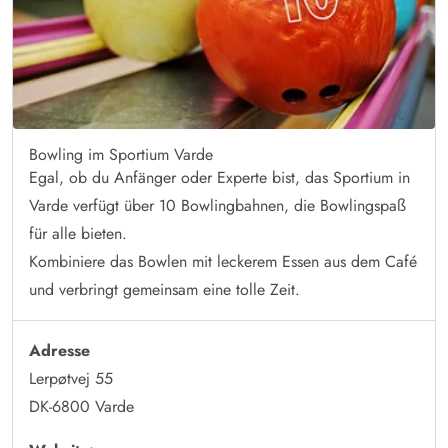
Bowling im Sportium Varde
Egal, ob du Anfänger oder Experte bist, das Sportium in
Varde verfügt über 10 Bowlingbahnen, die Bowlingspaß
für alle bieten.
Kombiniere das Bowlen mit leckerem Essen aus dem Café
und verbringt gemeinsam eine tolle Zeit.
Adresse
Lerpøtvej 55
DK-6800 Varde