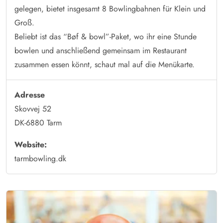
gelegen, bietet insgesamt 8 Bowlingbahnen für Klein und
Groß.
Beliebt ist das “Bøf & bowl”-Paket, wo ihr eine Stunde
bowlen und anschließend gemeinsam im Restaurant
zusammen essen könnt, schaut mal auf die Menükarte.
Adresse
Skovvej 52
DK-6880 Tarm
Website:
tarmbowling.dk