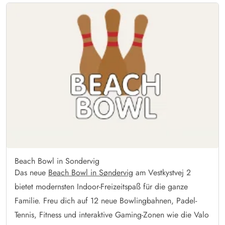
Beach Bowl in Sondervig
Das neue
Beach Bowl in Søndervig
am Vestkystvej 2
bietet modernsten Indoor-Freizeitspaß für die ganze
Familie. Freu dich auf 12 neue Bowlingbahnen, Padel-
Tennis, Fitness und interaktive Gaming-Zonen wie die Valo