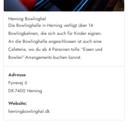
Herning Bowlinghal
Die Bowlinghalle in Herning verfügt über 14
Bowlingbahnen, die sich auch für Kinder eignen.
An die Bowlinghalle angeschlossen ist auch eine
Cafeteria, wo du ab 4 Personen tolle “Essen und
Bowlen”-Arrangements buchen kannst.
Adresse
Fyrrevej 6
DK-7400 Herning
Website:
herningbowlinghal.dk