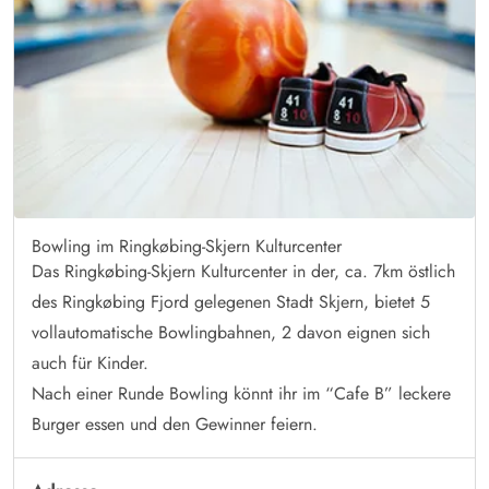
Bowling im Ringkøbing-Skjern Kulturcenter
Das Ringkøbing-Skjern Kulturcenter in der, ca. 7km östlich
des Ringkøbing Fjord gelegenen Stadt Skjern, bietet 5
vollautomatische Bowlingbahnen, 2 davon eignen sich
auch für Kinder.
Nach einer Runde Bowling könnt ihr im “Cafe B” leckere
Burger essen und den Gewinner feiern.