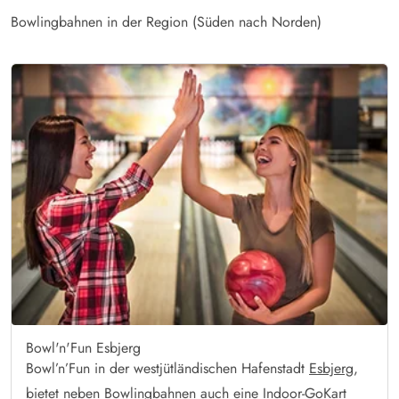
Bowlingbahnen in der Region (Süden nach Norden)
Bowl'n'Fun Esbjerg
Bowl’n’Fun in der westjütländischen Hafenstadt
Esbjerg
,
bietet neben Bowlingbahnen auch eine Indoor-GoKart