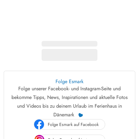
Folge Esmark
Folge unserer Facebook- und Instagram-Seite und
bekomme Tipps, News, Inspirationen und aktuelle Fotos
und Videos bis zu deinem Urlaub im Ferienhaus in
Dänemark
Folge Esmark auf Facebook