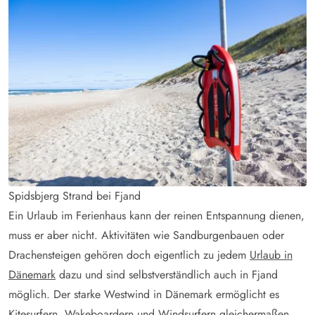
Spidsbjerg Strand bei Fjand
Ein Urlaub im Ferienhaus kann der reinen Entspannung dienen,
muss er aber nicht. Aktivitäten wie Sandburgenbauen oder
Drachensteigen gehören doch eigentlich zu jedem
Urlaub in
Dänemark
dazu und sind selbstverständlich auch in Fjand
möglich. Der starke Westwind in Dänemark ermöglicht es
Kitesurfern, Wakeboardern und Windsurfern gleichermaßen,