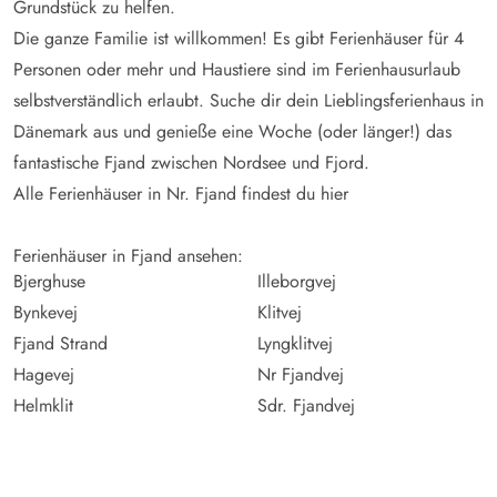
Grundstück zu helfen.
Die ganze Familie ist willkommen! Es gibt Ferienhäuser für 4
Personen oder mehr und Haustiere sind im Ferienhausurlaub
selbstverständlich erlaubt. Suche dir dein Lieblingsferienhaus in
Dänemark aus und genieße eine Woche (oder länger!) das
fantastische Fjand zwischen Nordsee und Fjord.
Alle Ferienhäuser in Nr. Fjand findest du hier
Ferienhäuser in Fjand ansehen:
Bjerghuse
Illeborgvej
Bynkevej
Klitvej
Fjand Strand
Lyngklitvej
Hagevej
Nr Fjandvej
Helmklit
Sdr. Fjandvej