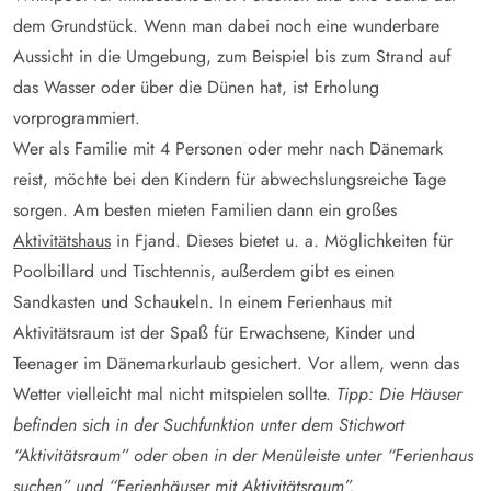
dem Grundstück. Wenn man dabei noch eine wunderbare
Aussicht in die Umgebung, zum Beispiel bis zum Strand auf
das Wasser oder über die Dünen hat, ist Erholung
vorprogrammiert.
Wer als Familie mit 4 Personen oder mehr nach Dänemark
reist, möchte bei den Kindern für abwechslungsreiche Tage
sorgen. Am besten mieten Familien dann ein großes
Aktivitätshaus
in Fjand. Dieses bietet u. a. Möglichkeiten für
Poolbillard und Tischtennis, außerdem gibt es einen
Sandkasten und Schaukeln. In einem Ferienhaus mit
Aktivitätsraum ist der Spaß für Erwachsene, Kinder und
Teenager im Dänemarkurlaub gesichert. Vor allem, wenn das
Wetter vielleicht mal nicht mitspielen sollte.
Tipp: Die Häuser
befinden sich in der Suchfunktion unter dem Stichwort
“Aktivitätsraum” oder oben in der Menüleiste unter “Ferienhaus
suchen” und “Ferienhäuser mit Aktivitätsraum”.