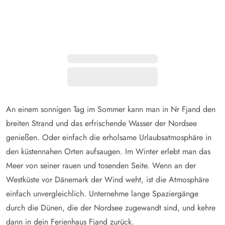
An einem sonnigen Tag im Sommer kann man in Nr Fjand den
breiten Strand und das erfrischende Wasser der Nordsee
genießen. Oder einfach die erholsame Urlaubsatmosphäre in
den küstennahen Orten aufsaugen. Im Winter erlebt man das
Meer von seiner rauen und tosenden Seite. Wenn an der
Westküste vor Dänemark der Wind weht, ist die Atmosphäre
einfach unvergleichlich. Unternehme lange Spaziergänge
durch die Dünen, die der Nordsee zugewandt sind, und kehre
dann in dein Ferienhaus Fjand zurück.