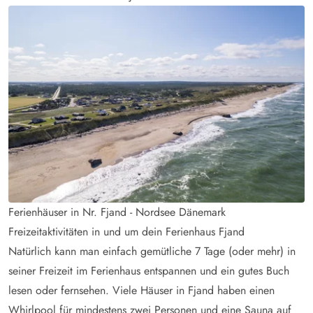
Ferienhäuser in Nr. Fjand - Nordsee Dänemark
Freizeitaktivitäten in und um dein Ferienhaus Fjand
Natürlich kann man einfach gemütliche 7 Tage (oder mehr) in
seiner Freizeit im Ferienhaus entspannen und ein gutes Buch
lesen oder fernsehen. Viele Häuser in Fjand haben einen
Whirlpool für mindestens zwei Personen und eine Sauna auf