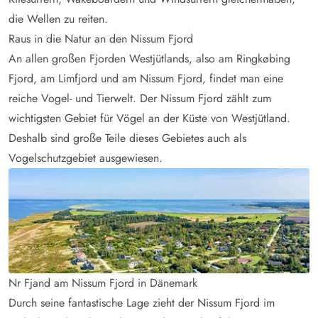
die Wellen zu reiten.
Raus in die Natur an den Nissum Fjord
An allen großen Fjorden Westjütlands, also am Ringkøbing
Fjord, am Limfjord und am Nissum Fjord, findet man eine
reiche Vogel- und Tierwelt. Der Nissum Fjord zählt zum
wichtigsten Gebiet für Vögel an der Küste von Westjütland.
Deshalb sind große Teile dieses Gebietes auch als
Vogelschutzgebiet ausgewiesen.
Nr Fjand am Nissum Fjord in Dänemark
Durch seine fantastische Lage zieht der Nissum Fjord im