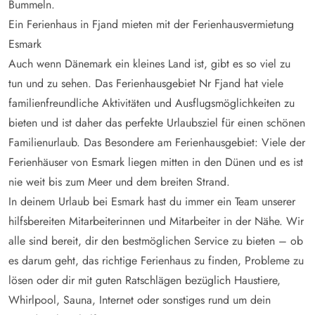
Bummeln.
Ein Ferienhaus in Fjand mieten mit der Ferienhausvermietung
Esmark
Auch wenn Dänemark ein kleines Land ist, gibt es so viel zu
tun und zu sehen. Das Ferienhausgebiet Nr Fjand hat viele
familienfreundliche Aktivitäten und Ausflugsmöglichkeiten zu
bieten und ist daher das perfekte Urlaubsziel für einen schönen
Familienurlaub. Das Besondere am Ferienhausgebiet: Viele der
Ferienhäuser von Esmark liegen mitten in den Dünen und es ist
nie weit bis zum Meer und dem breiten Strand.
In deinem Urlaub bei Esmark hast du immer ein Team unserer
hilfsbereiten Mitarbeiterinnen und Mitarbeiter in der Nähe. Wir
alle sind bereit, dir den bestmöglichen Service zu bieten – ob
es darum geht, das richtige Ferienhaus zu finden, Probleme zu
lösen oder dir mit guten Ratschlägen bezüglich Haustiere,
Whirlpool, Sauna, Internet oder sonstiges rund um dein