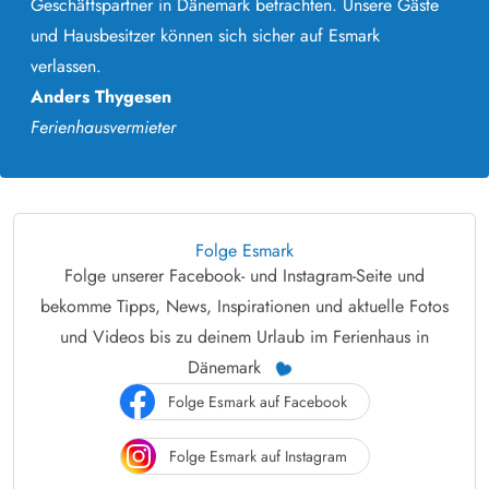
Geschäftspartner in Dänemark betrachten. Unsere Gäste
und Hausbesitzer können sich sicher auf Esmark
verlassen.
Anders Thygesen
Ferienhausvermieter
Folge Esmark
Folge unserer Facebook- und Instagram-Seite und
bekomme Tipps, News, Inspirationen und aktuelle Fotos
und Videos bis zu deinem Urlaub im Ferienhaus in
Dänemark
Folge Esmark auf Facebook
Folge Esmark auf Instagram