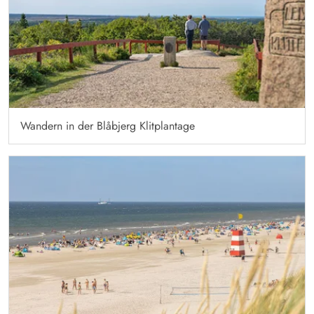
Wandern in der Blåbjerg Klitplantage