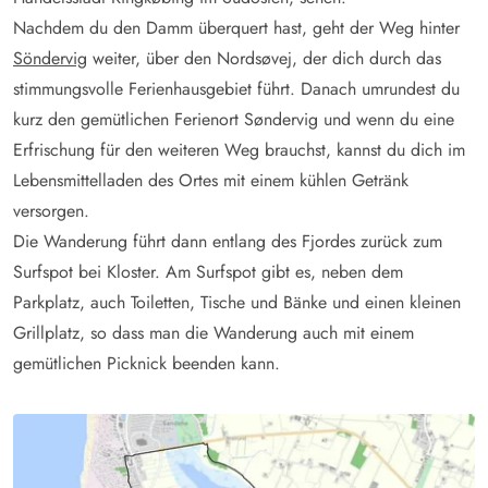
Nachdem du den Damm überquert hast, geht der Weg hinter
Söndervig
weiter, über den Nordsøvej, der dich durch das
stimmungsvolle Ferienhausgebiet führt. Danach umrundest du
kurz den gemütlichen Ferienort Søndervig und wenn du eine
Erfrischung für den weiteren Weg brauchst, kannst du dich im
Lebensmittelladen des Ortes mit einem kühlen Getränk
versorgen.
Die Wanderung führt dann entlang des Fjordes zurück zum
Surfspot bei Kloster. Am Surfspot gibt es, neben dem
Parkplatz, auch Toiletten, Tische und Bänke und einen kleinen
Grillplatz, so dass man die Wanderung auch mit einem
gemütlichen Picknick beenden kann.