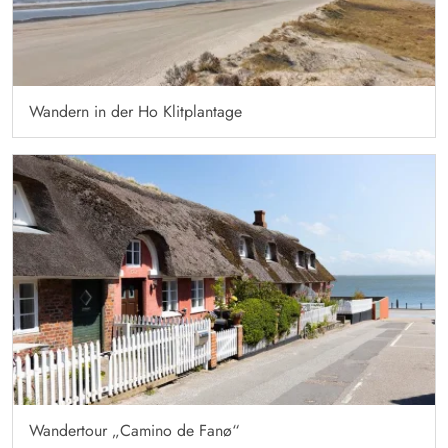
Wandern in der Ho Klitplantage
Wandertour „Camino de Fanø“