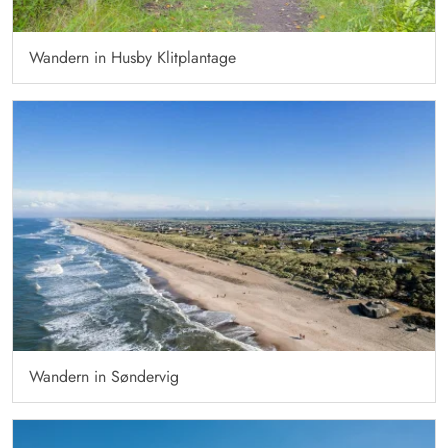
Wandern in Husby Klitplantage
Wandern in Søndervig