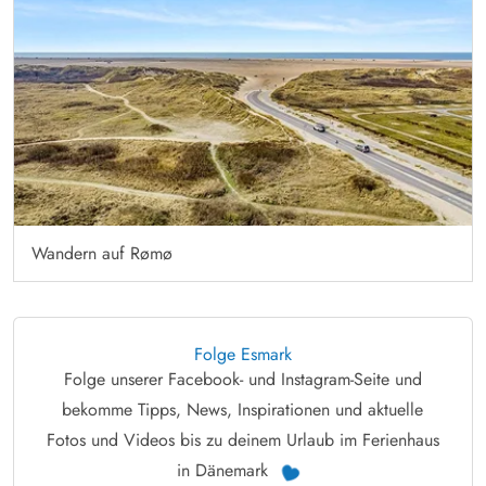
Wandern auf Rømø
Folge Esmark
Folge unserer Facebook- und Instagram-Seite und
bekomme Tipps, News, Inspirationen und aktuelle
Fotos und Videos bis zu deinem Urlaub im Ferienhaus
in Dänemark