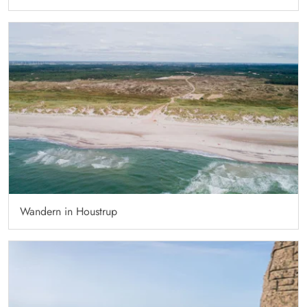
Wandern in Houstrup