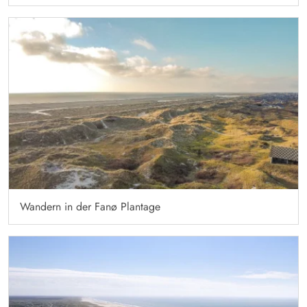
Wandern in der Fanø Plantage