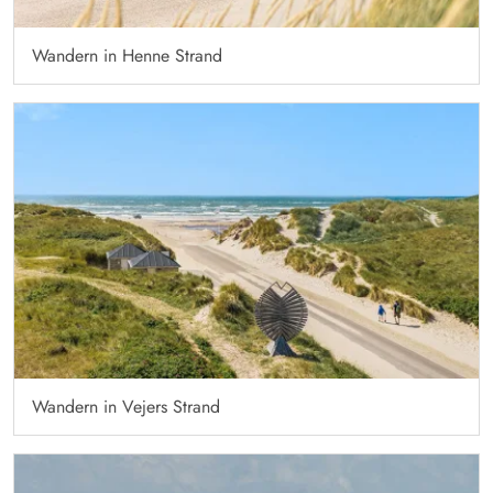
Wandern in Henne Strand
Wandern in Vejers Strand