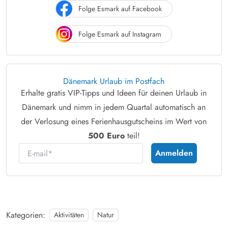
Folge Esmark auf Facebook
Folge Esmark auf Instagram
Dänemark Urlaub im Postfach
Erhalte gratis VIP-Tipps und Ideen für deinen Urlaub in
Dänemark und nimm in jedem Quartal automatisch an
der Verlosung eines Ferienhausgutscheins im Wert von
500 Euro
teil!
E-mail
Anmelden
Kategorien:
Aktivitäten
Natur