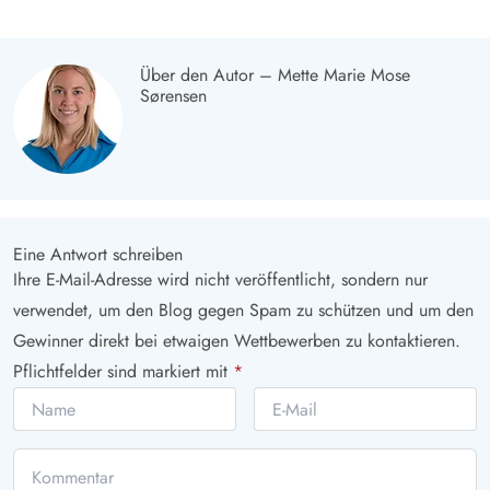
Über den Autor – Mette Marie Mose
Sørensen
Eine Antwort schreiben
Ihre E-Mail-Adresse wird nicht veröffentlicht, sondern nur
verwendet, um den Blog gegen Spam zu schützen und um den
Gewinner direkt bei etwaigen Wettbewerben zu kontaktieren.
Pflichtfelder sind markiert mit
*