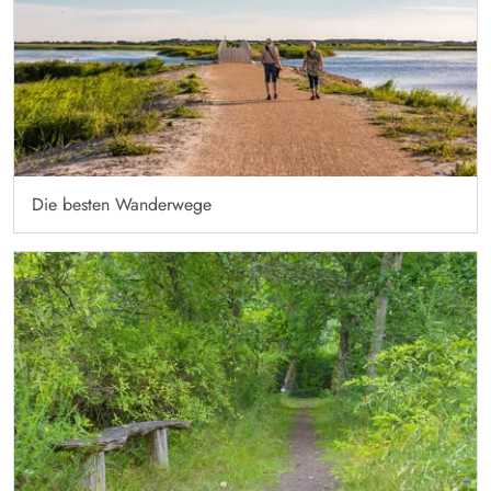
Die besten Wanderwege