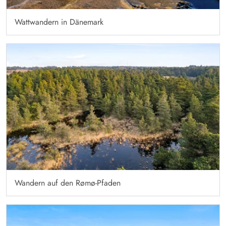
Wattwandern in Dänemark
Wandern auf den Rømø-Pfaden