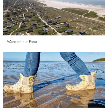
Wandern auf Fanø