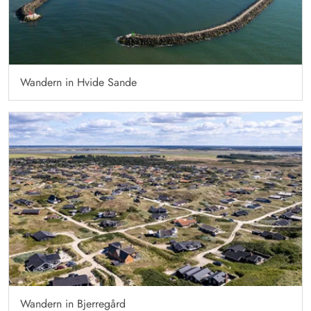
Wandern in Hvide Sande
Wandern in Bjerregård