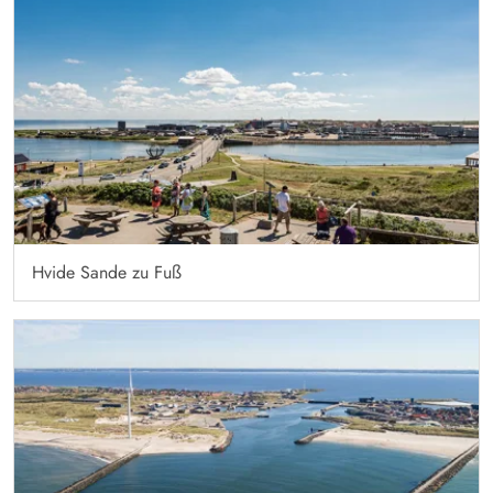
Hvide Sande zu Fuß