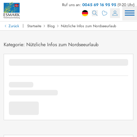
Ruf uns an:
0045 69 16 95 95
(9-20 Uhr)
|
Zurück
Startseite
Blog
Nützliche Infos zum Nordseeurlaub
Kategorie: Nützliche Infos zum Nordseeurlaub