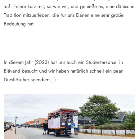
auf. Feiere kurz mit, so wie wir, und genieße es, eine dänische
Tradition mitzuerleben, die für uns Dänen eine sehr große
Bedeutung hat.
In diesem Jahr (2023) hat uns auch ein Studenterkørsel in
Blåvand besucht und wir haben natürlich schnell ein paar
Durstlöscher spendiert ; )