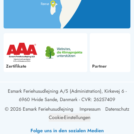
Zertifikate
Partner
Esmark Feriehusudlejning A/S (Administration), Kirkevej 6 -
6960 Hvide Sande, Danmark
- CVR: 26257409
© 2026 Esmark Feriehusudlejning
Impressum
Datenschutz
Cookie-Einstellungen
Folge uns in den sozialen Medien