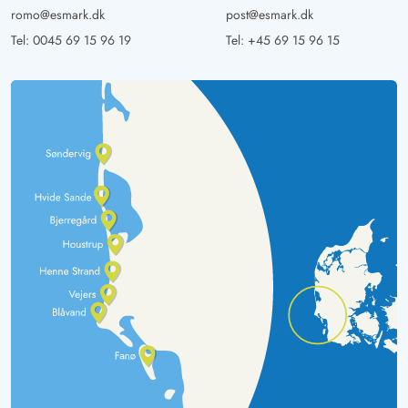
romo@esmark.dk
post@esmark.dk
Tel:
0045 69 15 96 19
Tel:
+45 69 15 96 15