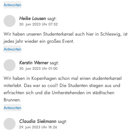
Antworten
Heike Lausen
sagt:
30. Juni 2023 Uhr 07:52
Wir haben unseren Studenterkørsel auch hier in Schleswig, ist
jedes Jahr wieder ein großes Event.
Antworten
Kerstin Werner
sagt:
30. Juni 2023 Uhr 01:00
Wir haben in Kopenhagen schon mal einen studenterkørsel
miterlebt. Das war so cool! Die Studenten stiegen aus und
erfrischten sich und die Umherstehenden im städtischen
Brunnen.
Antworten
Claudia Siekmann
sagt:
29. Juni 2023 Uhr 18:26