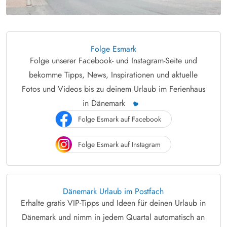
Folge Esmark
Folge unserer Facebook- und Instagram-Seite und
bekomme Tipps, News, Inspirationen und aktuelle
Fotos und Videos bis zu deinem Urlaub im Ferienhaus
in Dänemark
Folge Esmark auf Facebook
Folge Esmark auf Instagram
Dänemark Urlaub im Postfach
Erhalte gratis VIP-Tipps und Ideen für deinen Urlaub in
Dänemark und nimm in jedem Quartal automatisch an