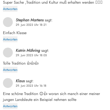
Super Sache ,Tradition und Kultur muß erhalten werden 👍🏻😉
Antworten
Stephan Martens
sagt:
29. Juni 2023 Uhr 18:21
Einfach Klasse
Antworten
Katrin Möhring
sagt:
29. Juni 2023 Uhr 18:05
Tolle Tradition 👍👍👍
Antworten
Klaus
sagt:
29. Juni 2023 Uhr 16:18
Eine schöne Tradition 😊👍 woran sich manch einer meiner
jungen Landsleute ein Beispiel nehmen sollte
Antworten