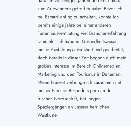
dass ich vor einigen Jahren den Entschluss
zum Auswandern getroffen habe. Bevor ich
bei Esmark anfing zu arbeiten, konnte ich
bereits einige Jahre bei einer anderen
Ferienhausvermietung viel Branchenerfahrung
sammeln. Ich habe im Gesundheitswesen
meine Ausbildung absolviert und gearbeitet,
doch bereits in dieser Zeit begann auch mein
großes Interesse im Bereich Onlinemedien,
Marketing und dem Tourismus in Dänemark.
Meine Freizeit verbringe ich zusammen mit
meiner Familie. Besonders gern an der
frischen Nordseeluft, bei langen
Spaziergängen an unserer herrlichen
Westküste.