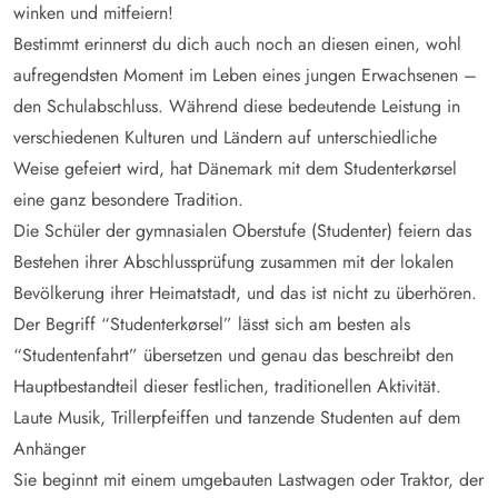
winken und mitfeiern!
Bestimmt erinnerst du dich auch noch an diesen einen, wohl
aufregendsten Moment im Leben eines jungen Erwachsenen –
den Schulabschluss. Während diese bedeutende Leistung in
verschiedenen Kulturen und Ländern auf unterschiedliche
Weise gefeiert wird, hat Dänemark mit dem Studenterkørsel
eine ganz besondere Tradition.
Die Schüler der gymnasialen Oberstufe (Studenter) feiern das
Bestehen ihrer Abschlussprüfung zusammen mit der lokalen
Bevölkerung ihrer Heimatstadt, und das ist nicht zu überhören.
Der Begriff “Studenterkørsel” lässt sich am besten als
“Studentenfahrt” übersetzen und genau das beschreibt den
Hauptbestandteil dieser festlichen, traditionellen Aktivität.
Laute Musik, Trillerpfeiffen und tanzende Studenten auf dem
Anhänger
Sie beginnt mit einem umgebauten Lastwagen oder Traktor, der