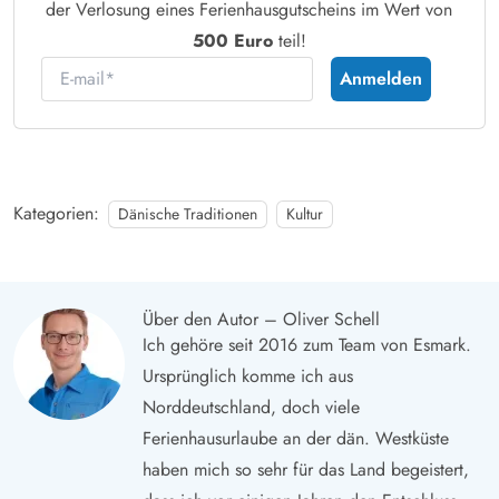
der Verlosung eines Ferienhausgutscheins im Wert von
500 Euro
teil!
E-mail
Anmelden
Kategorien:
Dänische Traditionen
Kultur
Über den Autor – Oliver Schell
Ich gehöre seit 2016 zum Team von Esmark.
Ursprünglich komme ich aus
Norddeutschland, doch viele
Ferienhausurlaube an der dän. Westküste
haben mich so sehr für das Land begeistert,