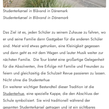
Studenterkørsel in Blåvand in Dänemark
Studenterkørsel in Blåvand in Dänemark
Das Ziel ist es, jeden Schüler zu seinem Zuhause zu fahren, wo
er und seine Familie dann Gastgeber für die anderen Schüler
sind. Meist wird etwas getrunken, eine Kleinigkeit gegessen
und dann geht es mit dem Wagen und lauter Musik weiter zur
nächsten Familie. Die Tour bietet eine großartige Gelegenheit
für die Absolventen, ihre Erfolge mit Familie und Freunden zu
feiern und gleichzeitig die Schulzeit Revue passieren zu lassen.
Nicht ohne die Studenterhue
Ein weiterer wichtiger Bestandteil dieser Tradition ist die
Studenterhue
, eine spezielle Kappe, die den Abschluss der
Schule symbolisiert. Sie wird traditionell während der
gesamten Studenterkørsel getragen und ist ein sichtbares