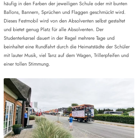
häufig in den Farben der jeweiligen Schule oder mit bunten
Ballons, Bannern, Sprüchen und Flaggen geschmückt wird.
Dieses Festmobil wird von den Absolventen selbst gestaltet
und bietet genug Platz für alle Absolventen. Der
Studenterkørsel dauert in der Regel mehrere Tage und
beinhaltet eine Rundfahrt durch die Heimatstädte der Schüler
mit lauter Musik, viel Tanz auf dem Wagen, Trillerpfeifen und
einer tollen Stimmung.