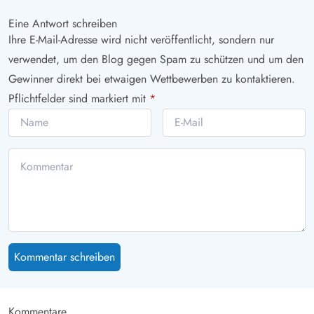
Eine Antwort schreiben
Ihre E-Mail-Adresse wird nicht veröffentlicht, sondern nur
verwendet, um den Blog gegen Spam zu schützen und um den
Gewinner direkt bei etwaigen Wettbewerben zu kontaktieren.
Pflichtfelder sind markiert mit
*
Kommentar schreiben
Kommentare