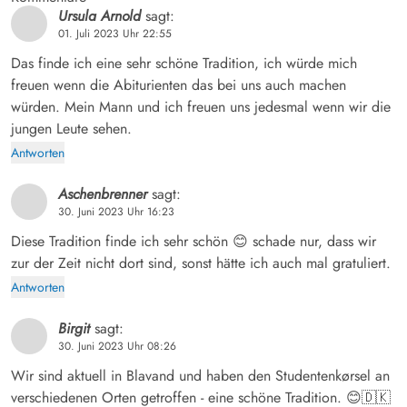
Ursula Arnold
sagt:
01. Juli 2023 Uhr 22:55
Das finde ich eine sehr schöne Tradition, ich würde mich
freuen wenn die Abiturienten das bei uns auch machen
würden. Mein Mann und ich freuen uns jedesmal wenn wir die
jungen Leute sehen.
Antworten
Aschenbrenner
sagt:
30. Juni 2023 Uhr 16:23
Diese Tradition finde ich sehr schön 😊 schade nur, dass wir
zur der Zeit nicht dort sind, sonst hätte ich auch mal gratuliert.
Antworten
Birgit
sagt:
30. Juni 2023 Uhr 08:26
Wir sind aktuell in Blavand und haben den Studentenkørsel an
verschiedenen Orten getroffen - eine schöne Tradition. 😊🇩🇰