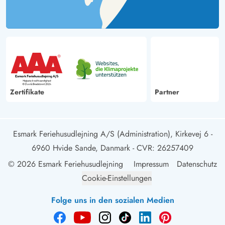
Zertifikate
Partner
Esmark Feriehusudlejning A/S (Administration), Kirkevej 6 -
6960 Hvide Sande, Danmark
- CVR: 26257409
© 2026 Esmark Feriehusudlejning
Impressum
Datenschutz
Cookie-Einstellungen
Folge uns in den sozialen Medien