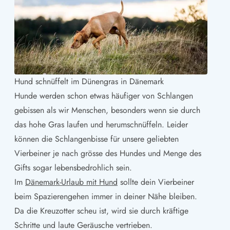
Hund schnüffelt im Dünengras in Dänemark
Hunde werden schon etwas häufiger von Schlangen
gebissen als wir Menschen, besonders wenn sie durch
das hohe Gras laufen und herumschnüffeln. Leider
können die Schlangenbisse für unsere geliebten
Vierbeiner je nach grösse des Hundes und Menge des
Gifts sogar lebensbedrohlich sein.
Im
Dänemark-Urlaub mit Hund
sollte dein Vierbeiner
beim Spazierengehen immer in deiner Nähe bleiben.
Da die Kreuzotter scheu ist, wird sie durch kräftige
Schritte und laute Geräusche vertrieben.