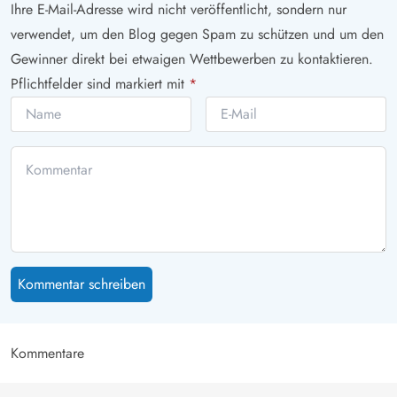
Ihre E-Mail-Adresse wird nicht veröffentlicht, sondern nur
verwendet, um den Blog gegen Spam zu schützen und um den
Gewinner direkt bei etwaigen Wettbewerben zu kontaktieren.
Pflichtfelder sind markiert mit
*
Kommentar schreiben
Kommentare