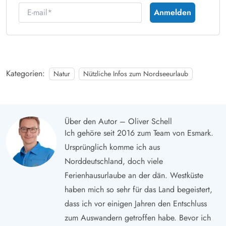
E-mail
Anmelden
Kategorien:
Natur
Nützliche Infos zum Nordseeurlaub
Über den Autor – Oliver Schell
Ich gehöre seit 2016 zum Team von Esmark.
Ursprünglich komme ich aus
Norddeutschland, doch viele
Ferienhausurlaube an der dän. Westküste
haben mich so sehr für das Land begeistert,
dass ich vor einigen Jahren den Entschluss
zum Auswandern getroffen habe. Bevor ich