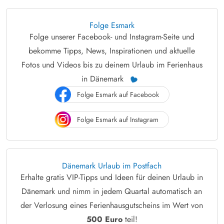
Folge Esmark
Folge unserer Facebook- und Instagram-Seite und
bekomme Tipps, News, Inspirationen und aktuelle
Fotos und Videos bis zu deinem Urlaub im Ferienhaus
in Dänemark
Folge Esmark auf Facebook
Folge Esmark auf Instagram
Dänemark Urlaub im Postfach
Erhalte gratis VIP-Tipps und Ideen für deinen Urlaub in
Dänemark und nimm in jedem Quartal automatisch an
der Verlosung eines Ferienhausgutscheins im Wert von
500 Euro
teil!