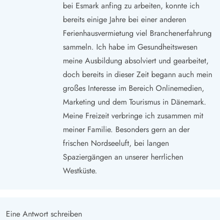
bei Esmark anfing zu arbeiten, konnte ich
bereits einige Jahre bei einer anderen
Ferienhausvermietung viel Branchenerfahrung
sammeln. Ich habe im Gesundheitswesen
meine Ausbildung absolviert und gearbeitet,
doch bereits in dieser Zeit begann auch mein
großes Interesse im Bereich Onlinemedien,
Marketing und dem Tourismus in Dänemark.
Meine Freizeit verbringe ich zusammen mit
meiner Familie. Besonders gern an der
frischen Nordseeluft, bei langen
Spaziergängen an unserer herrlichen
Westküste.
Eine Antwort schreiben