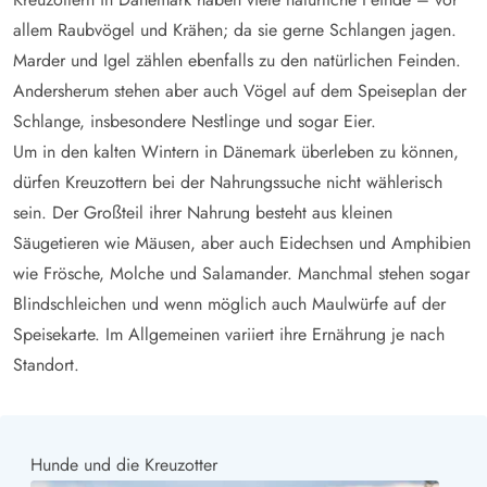
allem Raubvögel und Krähen; da sie gerne Schlangen jagen.
Marder und Igel zählen ebenfalls zu den natürlichen Feinden.
Andersherum stehen aber auch Vögel auf dem Speiseplan der
Schlange, insbesondere Nestlinge und sogar Eier.
Um in den kalten Wintern in Dänemark überleben zu können,
dürfen Kreuzottern bei der Nahrungssuche nicht wählerisch
sein. Der Großteil ihrer Nahrung besteht aus kleinen
Säugetieren wie Mäusen, aber auch Eidechsen und Amphibien
wie Frösche, Molche und Salamander. Manchmal stehen sogar
Blindschleichen und wenn möglich auch Maulwürfe auf der
Speisekarte. Im Allgemeinen variiert ihre Ernährung je nach
Standort.
Hunde und die Kreuzotter