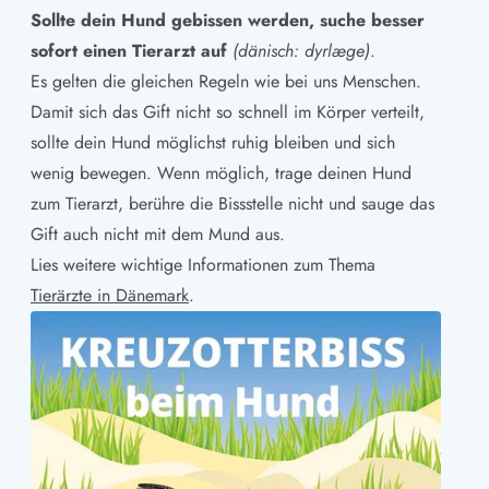
Sollte dein Hund gebissen werden, suche besser
sofort einen Tierarzt auf
(dänisch: dyrlæge)
.
Es gelten die gleichen Regeln wie bei uns Menschen.
Damit sich das Gift nicht so schnell im Körper verteilt,
sollte dein Hund möglichst ruhig bleiben und sich
wenig bewegen. Wenn möglich, trage deinen Hund
zum Tierarzt, berühre die Bissstelle nicht und sauge das
Gift auch nicht mit dem Mund aus.
Lies weitere wichtige Informationen zum Thema
Tierärzte in Dänemark
.