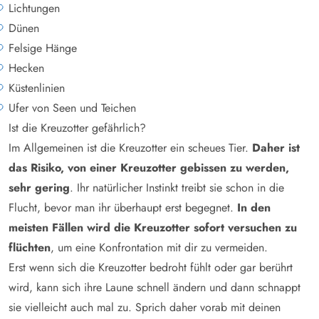
Lichtungen
Dünen
Felsige Hänge
Hecken
Küstenlinien
Ufer von Seen und Teichen
Ist die Kreuzotter gefährlich?
Im Allgemeinen ist die Kreuzotter ein scheues Tier.
Daher ist
das Risiko, von einer Kreuzotter gebissen zu werden,
sehr gering
. Ihr natürlicher Instinkt treibt sie schon in die
Flucht, bevor man ihr überhaupt erst begegnet.
In den
meisten Fällen wird die Kreuzotter sofort versuchen zu
flüchten
, um eine Konfrontation mit dir zu vermeiden.
Erst wenn sich die Kreuzotter bedroht fühlt oder gar berührt
wird, kann sich ihre Laune schnell ändern und dann schnappt
sie vielleicht auch mal zu. Sprich daher vorab mit deinen