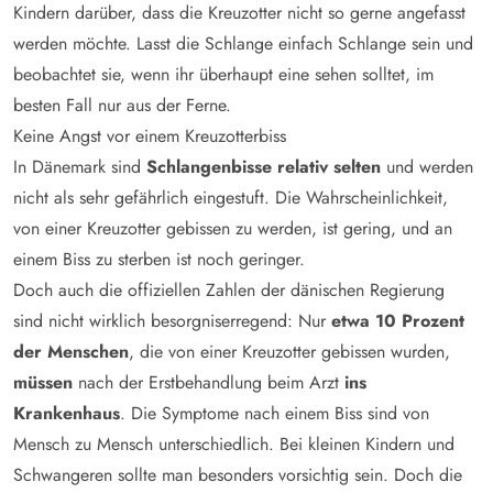
Kindern darüber, dass die Kreuzotter nicht so gerne angefasst
werden möchte. Lasst die Schlange einfach Schlange sein und
beobachtet sie, wenn ihr überhaupt eine sehen solltet, im
besten Fall nur aus der Ferne.
Keine Angst vor einem Kreuzotterbiss
In Dänemark sind
Schlangenbisse relativ selten
und werden
nicht als sehr gefährlich eingestuft. Die Wahrscheinlichkeit,
von einer Kreuzotter gebissen zu werden, ist gering, und an
einem Biss zu sterben ist noch geringer.
Doch auch die offiziellen Zahlen der dänischen Regierung
sind nicht wirklich besorgniserregend: Nur
etwa 10 Prozent
der Menschen
, die von einer Kreuzotter gebissen wurden,
müssen
nach der Erstbehandlung beim Arzt
ins
Krankenhaus
. Die Symptome nach einem Biss sind von
Mensch zu Mensch unterschiedlich. Bei kleinen Kindern und
Schwangeren sollte man besonders vorsichtig sein. Doch die