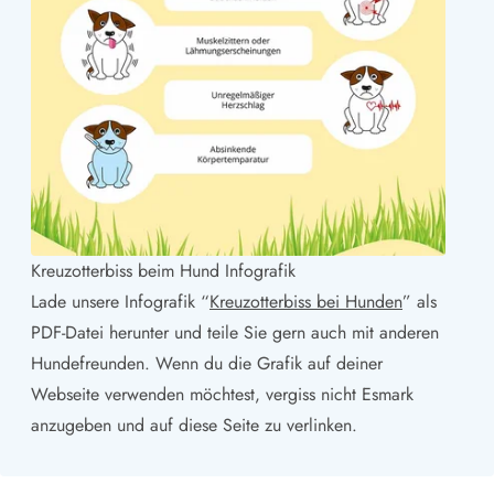
Kreuzotterbiss beim Hund Infografik
Lade unsere Infografik “
Kreuzotterbiss bei Hunden
” als
PDF-Datei herunter und teile Sie gern auch mit anderen
Hundefreunden. Wenn du die Grafik auf deiner
Webseite verwenden möchtest, vergiss nicht Esmark
anzugeben und auf diese Seite zu verlinken.