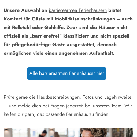
Unsere Auswahl an
barrierearmen Ferienhäusern
bietet
Komfort für Gäste mit Mobilitätseinschränkungen – auch
mit Rollstuhl oder Gehhilfe. Zwar sind die Häuser nicht
offiziell als „barrierefrei“ klassifiziert und nicht speziell
für pflegebedürftige Gäste ausgestattet, dennoch
ermöglichen viele einen angenehmen Aufenthalt.
Alle barrierearmen Ferienhäuser hier
Prüfe gerne die Hausbeschreibungen, Fotos und Lagehinweise
– und melde dich bei Fragen jederzeit bei unserem Team. Wir
helfen dir gern, das passende Ferienhaus zu finden.