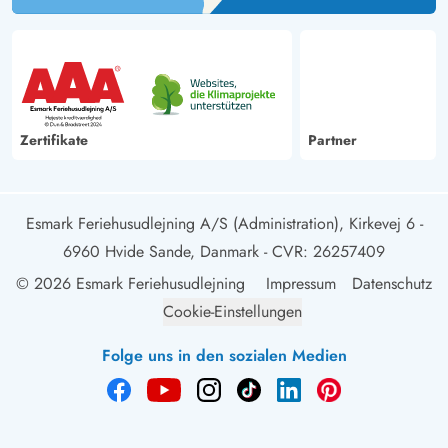
Zertifikate
Partner
Esmark Feriehusudlejning A/S (Administration), Kirkevej 6 -
6960 Hvide Sande, Danmark
- CVR: 26257409
© 2026 Esmark Feriehusudlejning
Impressum
Datenschutz
Cookie-Einstellungen
Folge uns in den sozialen Medien