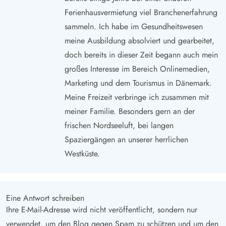
Ferienhausvermietung viel Branchenerfahrung
sammeln. Ich habe im Gesundheitswesen
meine Ausbildung absolviert und gearbeitet,
doch bereits in dieser Zeit begann auch mein
großes Interesse im Bereich Onlinemedien,
Marketing und dem Tourismus in Dänemark.
Meine Freizeit verbringe ich zusammen mit
meiner Familie. Besonders gern an der
frischen Nordseeluft, bei langen
Spaziergängen an unserer herrlichen
Westküste.
Eine Antwort schreiben
Ihre E-Mail-Adresse wird nicht veröffentlicht, sondern nur
verwendet, um den Blog gegen Spam zu schützen und um den