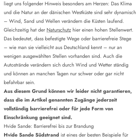
liegt uns folgender Hinweis besonders am Herzen: Das Klima
und die Natur an der dänischen Westküste sind sehr dynamisch
– Wind, Sand und Wellen verändern die Küsten laufend.
Gleichzeitig hat der
Naturschutz
hier einen hohen Stellenwert.
Das bedeutet, dass befestigte Wege oder barrierefreie Stege
– wie man sie vielleicht aus Deutschland kennt – nur an
wenigen ausgewählten Stellen vorhanden sind. Auch die
Autostrände verändern sich durch Wind und Wetter ständig
und können an manchen Tagen nur schwer oder gar nicht
befahrbar sein.
Aus diesem Grund können wir leider nicht garantieren,
dass die im Artikel genannten Zugänge jederzeit
vollständig barrierefrei oder für jede Form von
Einschränkung geeignet sind.
Hvide Sande: Barrierefrei bis zur Brandung
Hvide Sande Südstrand
ist eines der besten Beispiele für