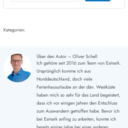
Kategorien:
Über den Autor – Oliver Schell
Ich gehöre seit 2016 zum Team von Esmark.
Ursprünglich komme ich aus
Norddeutschland, doch viele
Ferienhausurlaube an der dän. Westküste
haben mich so sehr für das Land begeistert,
dass ich vor einigen Jahren den Entschluss
zum Auswandern getroffen habe. Bevor ich
bei Esmark anfing zu arbeiten, konnte ich
bereits einige Jahre bei einer anderen