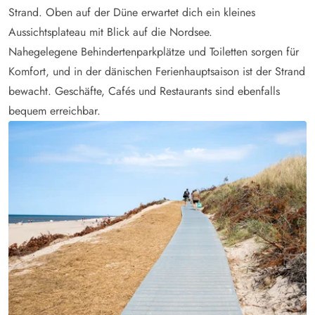
Strand. Oben auf der Düne erwartet dich ein kleines
Aussichtsplateau mit Blick auf die Nordsee.
Nahegelegene Behindertenparkplätze und Toiletten sorgen für
Komfort, und in der dänischen Ferienhauptsaison ist der Strand
bewacht. Geschäfte, Cafés und Restaurants sind ebenfalls
bequem erreichbar.