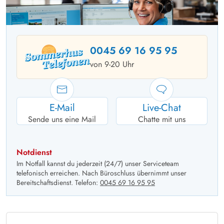
0045 69 16 95 95
von 9-20 Uhr
E-Mail
Live-Chat
Sende uns eine Mail
Chatte mit uns
Notdienst
Im Notfall kannst du jederzeit (24/7) unser Serviceteam
telefonisch erreichen. Nach Büroschluss übernimmt unser
Bereitschaftsdienst. Telefon:
0045 69 16 95 95