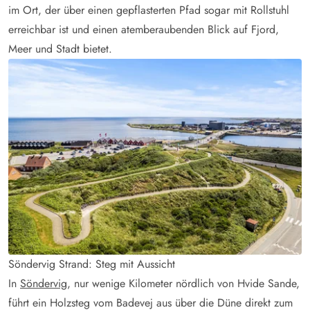
im Ort, der über einen gepflasterten Pfad sogar mit Rollstuhl
erreichbar ist und einen atemberaubenden Blick auf Fjord,
Meer und Stadt bietet.
Söndervig Strand: Steg mit Aussicht
In
Söndervig
, nur wenige Kilometer nördlich von Hvide Sande,
führt ein Holzsteg vom Badevej aus über die Düne direkt zum