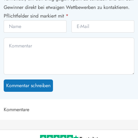
Gewinner direkt bei etwaigen Wettbewerben zu kontaktieren.
Pflichtfelder sind markiert mit
*
Kommentar schreiben
Kommentare