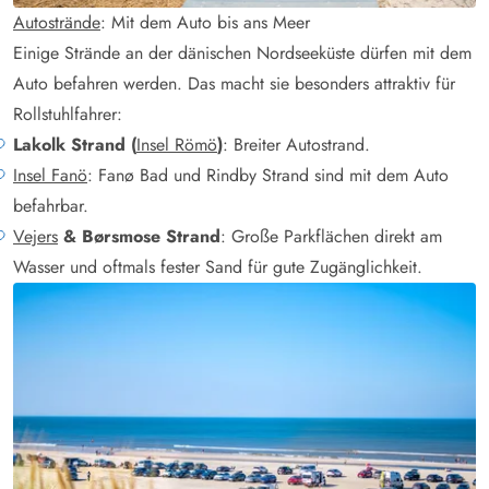
Autostrände
: Mit dem Auto bis ans Meer
Einige Strände an der dänischen Nordseeküste dürfen mit dem
Auto befahren werden. Das macht sie besonders attraktiv für
Rollstuhlfahrer:
Lakolk Strand (
Insel Römö
)
: Breiter Autostrand.
Insel Fanö
: Fanø Bad und Rindby Strand sind mit dem Auto
befahrbar.
Vejers
& Børsmose Strand
: Große Parkflächen direkt am
Wasser und oftmals fester Sand für gute Zugänglichkeit.