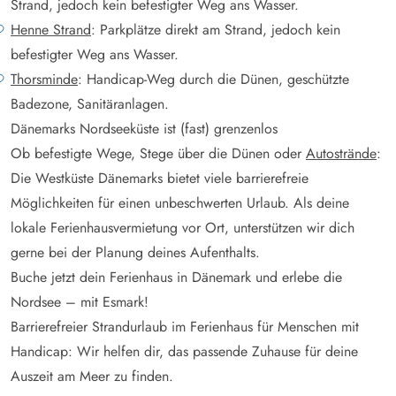
Strand, jedoch kein befestigter Weg ans Wasser.
Henne Strand
: Parkplätze direkt am Strand, jedoch kein
befestigter Weg ans Wasser.
Thorsminde
: Handicap-Weg durch die Dünen, geschützte
Badezone, Sanitäranlagen.
Dänemarks Nordseeküste ist (fast) grenzenlos
Ob befestigte Wege, Stege über die Dünen oder
Autostrände
:
Die Westküste Dänemarks bietet viele barrierefreie
Möglichkeiten für einen unbeschwerten Urlaub. Als deine
lokale Ferienhausvermietung vor Ort, unterstützen wir dich
gerne bei der Planung deines Aufenthalts.
Buche jetzt dein Ferienhaus in Dänemark und erlebe die
Nordsee – mit Esmark!
Barrierefreier Strandurlaub im Ferienhaus für Menschen mit
Handicap: Wir helfen dir, das passende Zuhause für deine
Auszeit am Meer zu finden.