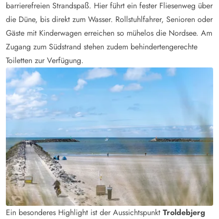
barrierefreien Strandspaß. Hier führt ein fester Fliesenweg über
die Düne, bis direkt zum Wasser. Rollstuhlfahrer, Senioren oder
Gäste mit Kinderwagen erreichen so mühelos die Nordsee. Am
Zugang zum Südstrand stehen zudem behindertengerechte
Toiletten zur Verfügung.
Ein besonderes Highlight ist der Aussichtspunkt
Troldebjerg