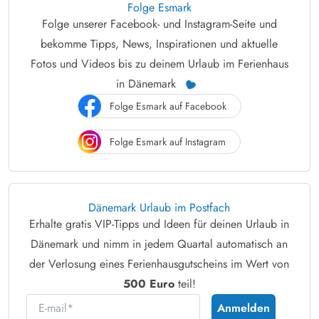
Folge Esmark
Folge unserer Facebook- und Instagram-Seite und
bekomme Tipps, News, Inspirationen und aktuelle
Fotos und Videos bis zu deinem Urlaub im Ferienhaus
in Dänemark
Folge Esmark auf Facebook
Folge Esmark auf Instagram
Dänemark Urlaub im Postfach
Erhalte gratis VIP-Tipps und Ideen für deinen Urlaub in
Dänemark und nimm in jedem Quartal automatisch an
der Verlosung eines Ferienhausgutscheins im Wert von
500 Euro
teil!
E-mail
Anmelden