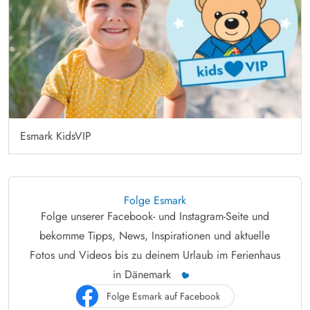
Esmark KidsVIP
Folge Esmark
Folge unserer Facebook- und Instagram-Seite und
bekomme Tipps, News, Inspirationen und aktuelle
Fotos und Videos bis zu deinem Urlaub im Ferienhaus
in Dänemark
Folge Esmark auf Facebook