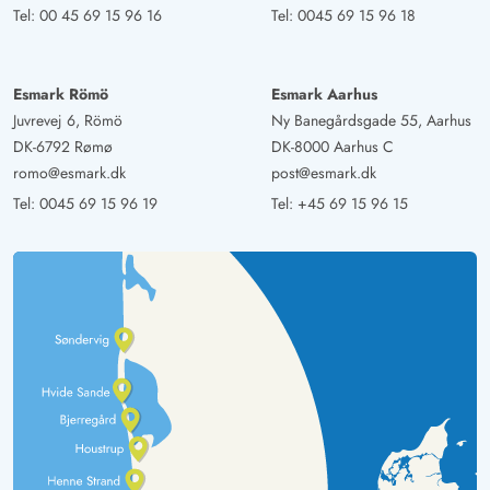
Tel:
00 45 69 15 96 16
Tel:
0045 69 15 96 18
Esmark Römö
Esmark Aarhus
Juvrevej 6, Römö
Ny Banegårdsgade 55, Aarhus
DK-6792 Rømø
DK-8000 Aarhus C
romo@esmark.dk
post@esmark.dk
Tel:
0045 69 15 96 19
Tel:
+45 69 15 96 15