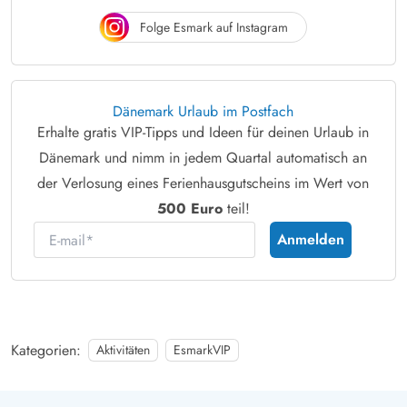
Folge Esmark auf Instagram
Dänemark Urlaub im Postfach
Erhalte gratis VIP-Tipps und Ideen für deinen Urlaub in
Dänemark und nimm in jedem Quartal automatisch an
der Verlosung eines Ferienhausgutscheins im Wert von
500 Euro
teil!
E-mail
Anmelden
Kategorien:
Aktivitäten
EsmarkVIP