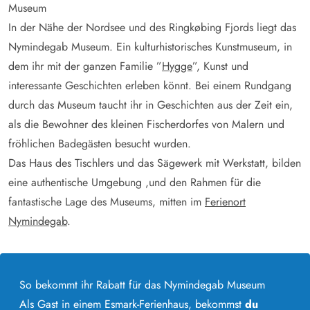
Museum
In der Nähe der Nordsee und des Ringkøbing Fjords liegt das
Nymindegab Museum. Ein kulturhistorisches Kunstmuseum, in
dem ihr mit der ganzen Familie ”
Hygge
”, Kunst und
interessante Geschichten erleben könnt. Bei einem Rundgang
durch das Museum taucht ihr in Geschichten aus der Zeit ein,
als die Bewohner des kleinen Fischerdorfes von Malern und
fröhlichen Badegästen besucht wurden.
Das Haus des Tischlers und das Sägewerk mit Werkstatt, bilden
eine authentische Umgebung ,und den Rahmen für die
fantastische Lage des Museums, mitten im
Ferienort
Nymindegab
.
So bekommt ihr Rabatt für das Nymindegab Museum
Als Gast in einem Esmark-Ferienhaus, bekommst
du