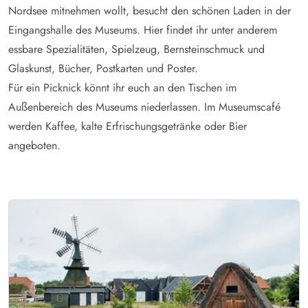
Nordsee mitnehmen wollt, besucht den schönen Laden in der
Eingangshalle des Museums. Hier findet ihr unter anderem
essbare Spezialitäten, Spielzeug, Bernsteinschmuck und
Glaskunst, Bücher, Postkarten und Poster.
Für ein Picknick könnt ihr euch an den Tischen im
Außenbereich des Museums niederlassen. Im Museumscafé
werden Kaffee, kalte Erfrischungsgetränke oder Bier
angeboten.