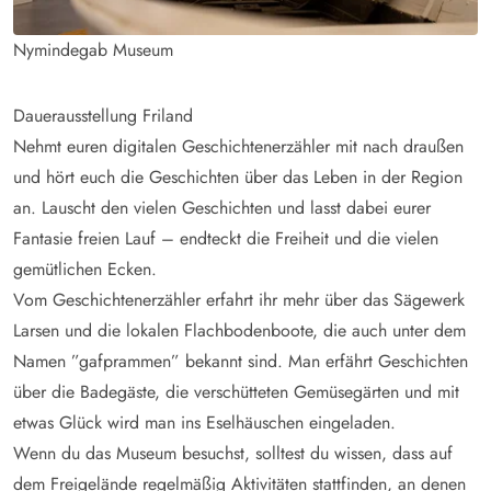
Nymindegab Museum
Dauerausstellung Friland
Nehmt euren digitalen Geschichtenerzähler mit nach draußen
und hört euch die Geschichten über das Leben in der Region
an. Lauscht den vielen Geschichten und lasst dabei eurer
Fantasie freien Lauf – endteckt die Freiheit und die vielen
gemütlichen Ecken.
Vom Geschichtenerzähler erfahrt ihr mehr über das Sägewerk
Larsen und die lokalen Flachbodenboote, die auch unter dem
Namen ”gafprammen” bekannt sind. Man erfährt Geschichten
über die Badegäste, die verschütteten Gemüsegärten und mit
etwas Glück wird man ins Eselhäuschen eingeladen.
Wenn du das Museum besuchst, solltest du wissen, dass auf
dem Freigelände regelmäßig Aktivitäten stattfinden, an denen