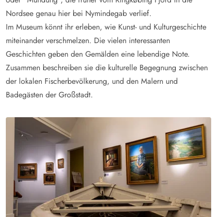
Nordsee genau hier bei Nymindegab verlief.
Im Museum könnt ihr erleben, wie Kunst- und Kulturgeschichte
miteinander verschmelzen. Die vielen interessanten
Geschichten geben den Gemälden eine lebendige Note.
Zusammen beschreiben sie die kulturelle Begegnung zwischen
der lokalen Fischerbevölkerung, und den Malern und
Badegästen der Großstadt.