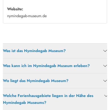
Website:
nymindegab-museum.de
Was ist das Nymindegab Museum?
Was kann ich im Nymindegab Museum erleben?
Wo liegt das Nymindegab Museum?
Welche Ferienhausgebiete liegen in der Nähe des
Nymindegab Museums?