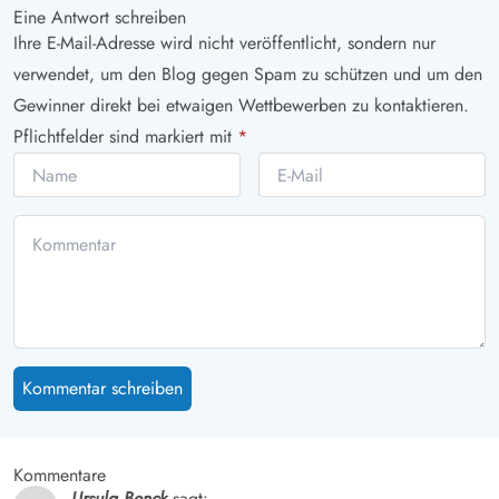
Eine Antwort schreiben
Ihre E-Mail-Adresse wird nicht veröffentlicht, sondern nur
verwendet, um den Blog gegen Spam zu schützen und um den
Gewinner direkt bei etwaigen Wettbewerben zu kontaktieren.
Pflichtfelder sind markiert mit
*
Kommentar schreiben
Kommentare
Ursula Benck
sagt: