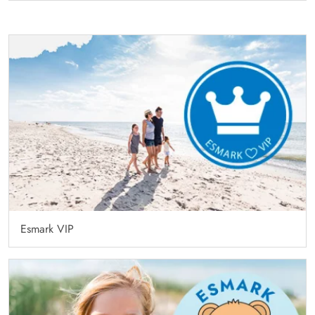
Esmark VIP