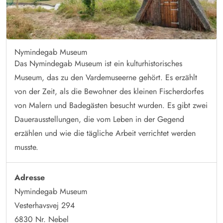
Nymindegab Museum
Das Nymindegab Museum ist ein kulturhistorisches
Museum, das zu den Vardemuseerne gehört. Es erzählt
von der Zeit, als die Bewohner des kleinen Fischerdorfes
von Malern und Badegästen besucht wurden. Es gibt zwei
Dauerausstellungen, die vom Leben in der Gegend
erzählen und wie die tägliche Arbeit verrichtet werden
musste.
Adresse
Nymindegab Museum
Vesterhavsvej 294
6830 Nr. Nebel