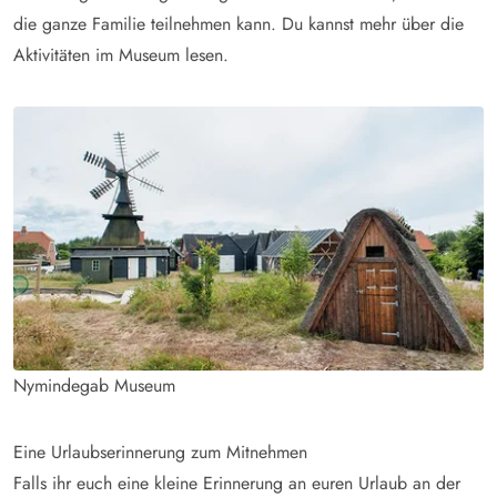
die ganze Familie teilnehmen kann. Du kannst mehr über die
Aktivitäten im Museum lesen.
Nymindegab Museum
Eine Urlaubserinnerung zum Mitnehmen
Falls ihr euch eine kleine Erinnerung an euren Urlaub an der