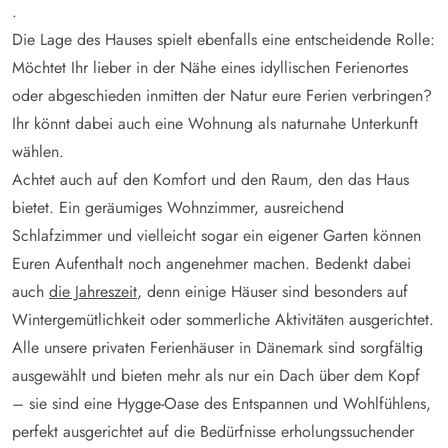
.
Die Lage des Hauses spielt ebenfalls eine entscheidende Rolle:
Möchtet Ihr lieber in der Nähe eines idyllischen Ferienortes
oder abgeschieden inmitten der Natur eure Ferien verbringen?
Ihr könnt dabei auch eine Wohnung als naturnahe Unterkunft
wählen.
Achtet auch auf den Komfort und den Raum, den das Haus
bietet. Ein geräumiges Wohnzimmer, ausreichend
Schlafzimmer und vielleicht sogar ein eigener Garten können
Euren Aufenthalt noch angenehmer machen. Bedenkt dabei
auch
die Jahreszeit
, denn einige Häuser sind besonders auf
Wintergemütlichkeit oder sommerliche Aktivitäten ausgerichtet.
Alle unsere privaten Ferienhäuser in Dänemark sind sorgfältig
ausgewählt und bieten mehr als nur ein Dach über dem Kopf
– sie sind eine Hygge-Oase des Entspannen und Wohlfühlens,
perfekt ausgerichtet auf die Bedürfnisse erholungssuchender