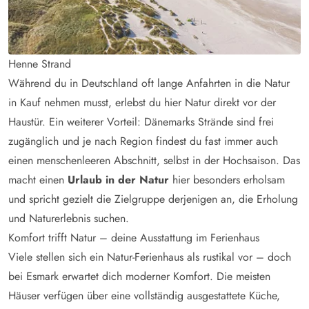
Henne Strand
Während du in Deutschland oft lange Anfahrten in die Natur
in Kauf nehmen musst, erlebst du hier Natur direkt vor der
Haustür. Ein weiterer Vorteil: Dänemarks Strände sind frei
zugänglich und je nach Region findest du fast immer auch
einen menschenleeren Abschnitt, selbst in der Hochsaison. Das
macht einen
Urlaub in der Natur
hier besonders erholsam
und spricht gezielt die Zielgruppe derjenigen an, die Erholung
und Naturerlebnis suchen.
Komfort trifft Natur – deine Ausstattung im Ferienhaus
Viele stellen sich ein Natur-Ferienhaus als rustikal vor – doch
bei Esmark erwartet dich moderner Komfort. Die meisten
Häuser verfügen über eine vollständig ausgestattete Küche,