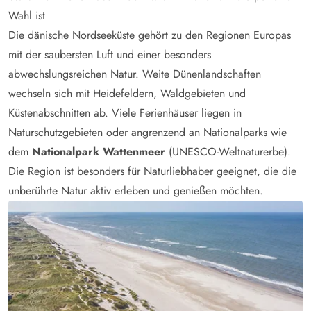
Wahl ist
Die dänische Nordseeküste gehört zu den Regionen Europas
mit der saubersten Luft und einer besonders
abwechslungsreichen Natur. Weite Dünenlandschaften
wechseln sich mit Heidefeldern, Waldgebieten und
Küstenabschnitten ab. Viele Ferienhäuser liegen in
Naturschutzgebieten oder angrenzend an Nationalparks wie
dem
Nationalpark Wattenmeer
(UNESCO-Weltnaturerbe).
Die Region ist besonders für Naturliebhaber geeignet, die die
unberührte Natur aktiv erleben und genießen möchten.