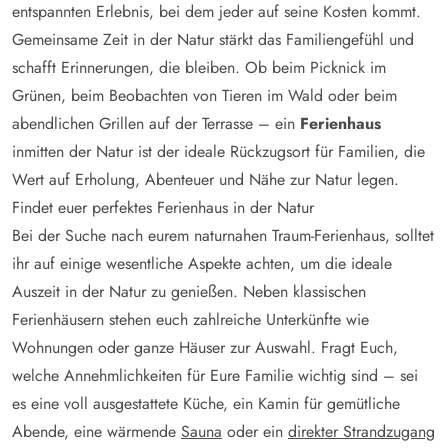
entspannten Erlebnis, bei dem jeder auf seine Kosten kommt.
Gemeinsame Zeit in der Natur stärkt das Familiengefühl und
schafft Erinnerungen, die bleiben. Ob beim Picknick im
Grünen, beim Beobachten von Tieren im Wald oder beim
abendlichen Grillen auf der Terrasse – ein
Ferienhaus
inmitten der Natur ist der ideale Rückzugsort für Familien, die
Wert auf Erholung, Abenteuer und Nähe zur Natur legen.
Findet euer perfektes Ferienhaus in der Natur
Bei der Suche nach eurem naturnahen Traum-Ferienhaus, solltet
ihr auf einige wesentliche Aspekte achten, um die ideale
Auszeit in der Natur zu genießen. Neben klassischen
Ferienhäusern stehen euch zahlreiche Unterkünfte wie
Wohnungen oder ganze Häuser zur Auswahl. Fragt Euch,
welche Annehmlichkeiten für Eure Familie wichtig sind – sei
es eine voll ausgestattete Küche, ein Kamin für gemütliche
Abende, eine wärmende
Sauna
oder ein
direkter Strandzugang