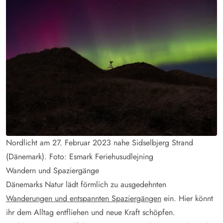
Nordlicht am 27. Februar 2023 nahe Sidselbjerg Strand
(Dänemark). Foto: Esmark Feriehusudlejning
Wandern und Spaziergänge
Dänemarks Natur lädt förmlich zu ausgedehnten
Wanderungen und entspannten Spaziergängen
ein. Hier könnt
ihr dem Alltag entfliehen und neue Kraft schöpfen.