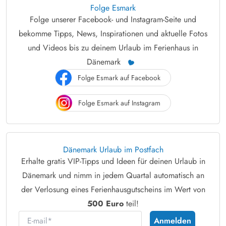
Folge Esmark
Folge unserer Facebook- und Instagram-Seite und
bekomme Tipps, News, Inspirationen und aktuelle Fotos
und Videos bis zu deinem Urlaub im Ferienhaus in
Dänemark
Folge Esmark auf Facebook
Folge Esmark auf Instagram
Dänemark Urlaub im Postfach
Erhalte gratis VIP-Tipps und Ideen für deinen Urlaub in
Dänemark und nimm in jedem Quartal automatisch an
der Verlosung eines Ferienhausgutscheins im Wert von
500 Euro
teil!
E-mail
Anmelden