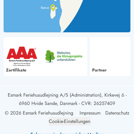
Zertifikate
Partner
Esmark Feriehusudlejning A/S (Administration), Kirkevej 6 -
6960 Hvide Sande, Danmark
- CVR: 26257409
© 2026 Esmark Feriehusudlejning
Impressum
Datenschutz
Cookie-Einstellungen