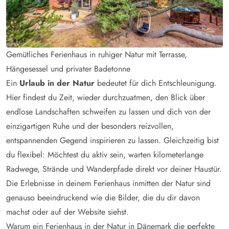
Gemütliches Ferienhaus in ruhiger Natur mit Terrasse,
Hängesessel und privater Badetonne
Ein
Urlaub in der Natur
bedeutet für dich Entschleunigung.
Hier findest du Zeit, wieder durchzuatmen, den Blick über
endlose Landschaften schweifen zu lassen und dich von der
einzigartigen Ruhe und der besonders reizvollen,
entspannenden Gegend inspirieren zu lassen. Gleichzeitig bist
du flexibel: Möchtest du aktiv sein, warten kilometerlange
Radwege, Strände und Wanderpfade direkt vor deiner Haustür.
Die Erlebnisse in deinem Ferienhaus inmitten der Natur sind
genauso beeindruckend wie die Bilder, die du dir davon
machst oder auf der Website siehst.
Warum ein Ferienhaus in der Natur in Dänemark die perfekte