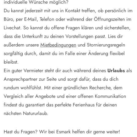
individuelle Wünsche möglich?
Du kannst jederzeit mit uns in Kontakt treffen, ob persönlich im
Büro, per E-Mail, Telefon oder während der Öffnungszeiten im
Livechat. So kannst du offene Fragen klären und sicherstellen,
dass die Unterkunft zu deinen Vorstellungen passt. Lies dir
außerdem unsere
Mietbedingungen
und Stornierungsregeln
sorgfältig durch, damit du im Falle einer Änderung flexibel
bleibst.
Ein guter Vermieter steht dir auch während deines
Urlaubs
als
Ansprechpartner zur Seite und sorgt dafür, dass du dich
rundum wohlfühlst. Mit einer gründlichen Recherche, dem
Vergleich aller Angebote und einer offenen Kommunikation
findest du garantiert das perfekte Ferienhaus für deinen
nächsten Natururlaub.
Hast du Fragen? Wir bei Esmark helfen dir gerne weiter!