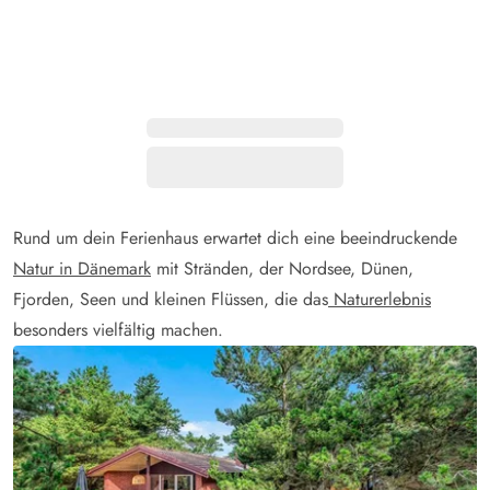
Rund um dein Ferienhaus erwartet dich eine beeindruckende
Natur in Dänemark
mit Stränden, der Nordsee, Dünen,
Fjorden, Seen und kleinen Flüssen, die das
Naturerlebnis
besonders vielfältig machen.