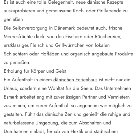
Es ist auch eine tolle Gelegenheit, neue
dänische Rezepte
auszuprobieren und gemeinsame Koch- oder Grillabende zu
genießen
Die Selbstversorgung in Dänemark bedeutet auch, frische
Meeresfrüchte direkt von den Fischern oder Räuchereien,
erstklassiges Fleisch und Grillwürstchen von lokalen
Schlachtern oder Hofläden und organisch angebaute Produkte
zu genießen.
Erholung für Körper und Geist
Ein Aufenthalt in einem
dänischen Ferienhaus
ist nicht nur ein
Urlaub, sondern eine Wohltat für die Seele. Das Unternehmen
Esmark arbeitet eng mit zuverlässigen Partner und Vermietern
zusammen, um euren Aufenthalt so angenehm wie möglich zu
gestalten. Fühlt das dänische Zen und genießt die ruhige und
naturbelassene Umgebung, die zum Abschalten und
Durchatmen einlädt, fernab von Hektik und städtischem