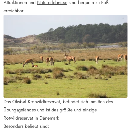
Attraktionen und
Naturerlebnisse
sind bequem zu Fuß
erreichbar.
Das Oksbøl Kronvildtreservat, befindet sich inmitten des
Übungsgeländes und ist das größte und einzige
Rotwildreservat in Dänemark
Besonders beliebt sind: