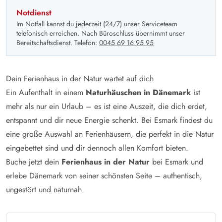
Notdienst
Im Notfall kannst du jederzeit (24/7) unser Serviceteam
telefonisch erreichen. Nach Büroschluss übernimmt unser
Bereitschaftsdienst. Telefon:
0045 69 16 95 95
Dein Ferienhaus in der Natur wartet auf dich
Ein Aufenthalt in einem
Naturhäuschen in Dänemark
ist
mehr als nur ein Urlaub – es ist eine Auszeit, die dich erdet,
entspannt und dir neue Energie schenkt. Bei Esmark findest du
eine große Auswahl an Ferienhäusern, die perfekt in die Natur
eingebettet sind und dir dennoch allen Komfort bieten.
Buche jetzt dein
Ferienhaus in der Natur
bei Esmark und
erlebe Dänemark von seiner schönsten Seite – authentisch,
ungestört und naturnah.