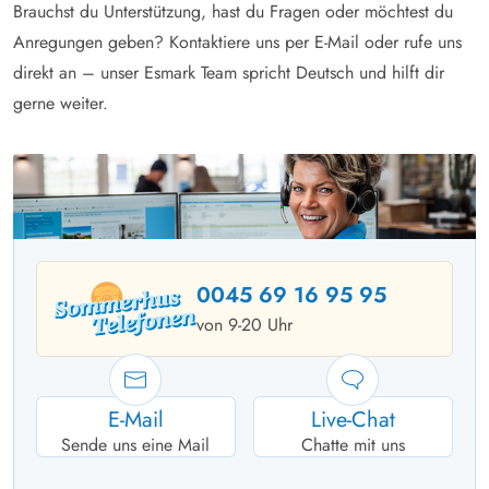
Brauchst du Unterstützung, hast du Fragen oder möchtest du
Anregungen geben? Kontaktiere uns per E-Mail oder rufe uns
direkt an – unser Esmark Team spricht Deutsch und hilft dir
gerne weiter.
0045 69 16 95 95
von 9-20 Uhr
E-Mail
Live-Chat
Sende uns eine Mail
Chatte mit uns