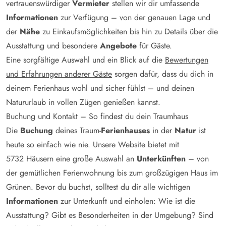
vertrauenswürdiger
Vermieter
stellen wir dir umfassende
Informationen
zur Verfügung – von der genauen Lage und
der
Nähe
zu Einkaufsmöglichkeiten bis hin zu Details über die
Ausstattung und besondere
Angebote
für Gäste.
Eine sorgfältige Auswahl und ein Blick auf die
Bewertungen
und Erfahrungen anderer Gäste
sorgen dafür, dass du dich in
deinem Ferienhaus wohl und sicher fühlst – und deinen
Natururlaub in vollen Zügen genießen kannst.
Buchung und Kontakt – So findest du dein Traumhaus
Die
Buchung
deines Traum-
Ferienhauses
in der
Natur
ist
heute so einfach wie nie. Unsere Website bietet mit
5732
Häusern eine große Auswahl an
Unterkünften
– von
der gemütlichen Ferienwohnung bis zum großzügigen Haus im
Grünen. Bevor du buchst, solltest du dir alle wichtigen
Informationen
zur Unterkunft und einholen: Wie ist die
Ausstattung? Gibt es Besonderheiten in der Umgebung? Sind