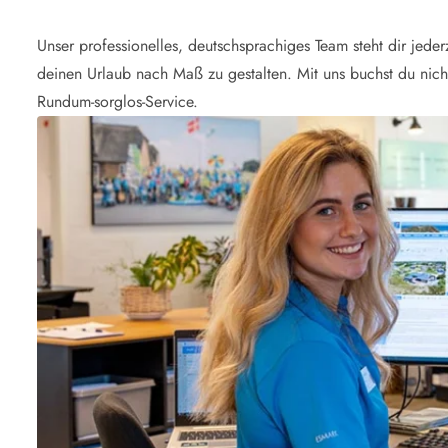
Unser professionelles, deutschsprachiges Team steht dir jeder
deinen Urlaub nach Maß zu gestalten. Mit uns buchst du nic
Rundum-sorglos-Service.