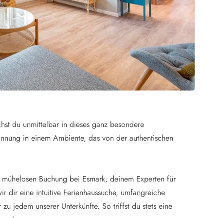
hst du unmittelbar in dieses ganz besondere
annung in einem Ambiente, das von der authentischen
er mühelosen Buchung bei Esmark, deinem Experten für
ir dir eine intuitive Ferienhaussuche, umfangreiche
zu jedem unserer Unterkünfte. So triffst du stets eine