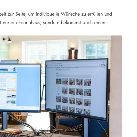
zeit zur Seite, um individuelle Wünsche zu erfüllen und
ht nur ein Ferienhaus, sondern bekommst auch einen