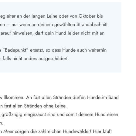
egleiter an der langen Leine oder von Oktober bis
ngen – nur wenn an deinem gewählten Strandabschnitt
rauf hinweisen, darf dein Hund leider nicht mit an
 “Badepunkt” ersetzt, so dass Hunde auch weiterhin
falls nicht anders ausgeschildert.
willkommen. An fast allen Stränden dürfen Hunde im Sand
 fast allen Stränden ohne Leine.
e großzügig eingezäunt sind und somit deinem Hund einen
n.
 Meer sorgen die zahlreichen Hundewälder! Hier läuft