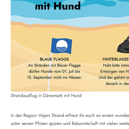
Strandausflug in Dänemark mit Hund
In der Region Vejers Strand erfreut ihr euch an einem wund
unter seinen Pfoten spüren und Bekanntschaft mit vielen we