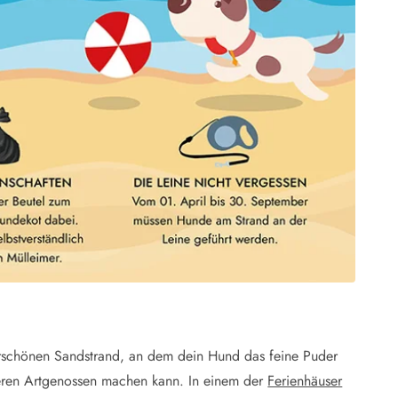
erschönen Sandstrand, an dem dein Hund das feine Puder
iteren Artgenossen machen kann. In einem der
Ferienhäuser