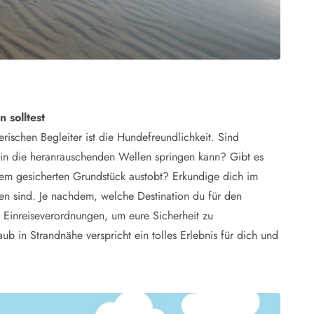
 solltest
rischen Begleiter ist die Hundefreundlichkeit. Sind
 in die heranrauschenden Wellen springen kann? Gibt es
inem gesicherten Grundstück austobt? Erkundige dich im
 sind. Je nachdem, welche Destination du für den
 Einreiseverordnungen, um eure Sicherheit zu
b in Strandnähe verspricht ein tolles Erlebnis für dich und