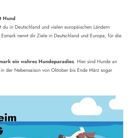
it Hund
st du in Deutschland und vielen europäischen Ländern
 Esmark nennt dir Ziele in Deutschland und Europa, für die
mark ein wahres Hundeparadies
. Hier sind Hunde an
n, in der Nebensaison von Oktober bis Ende März sogar