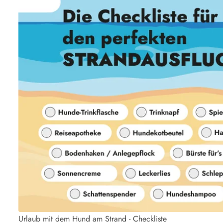
Urlaub mit dem Hund am Strand - Checkliste