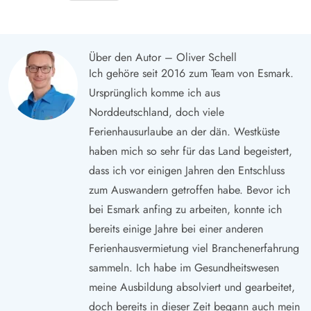
Über den Autor – Oliver Schell
Ich gehöre seit 2016 zum Team von Esmark.
Ursprünglich komme ich aus
Norddeutschland, doch viele
Ferienhausurlaube an der dän. Westküste
haben mich so sehr für das Land begeistert,
dass ich vor einigen Jahren den Entschluss
zum Auswandern getroffen habe. Bevor ich
bei Esmark anfing zu arbeiten, konnte ich
bereits einige Jahre bei einer anderen
Ferienhausvermietung viel Branchenerfahrung
sammeln. Ich habe im Gesundheitswesen
meine Ausbildung absolviert und gearbeitet,
doch bereits in dieser Zeit begann auch mein