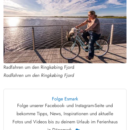
Radfahren um den Ringkøbing Fjord
Radfahren um den Ringkøbing Fjord
Folge Esmark
Folge unserer Facebook- und Instagram-Seite und
bekomme Tipps, News, Inspirationen und aktuelle
Fotos und Videos bis zu deinem Urlaub im Ferienhaus
in Dänemark