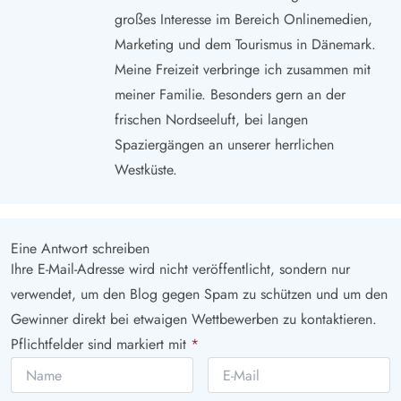
großes Interesse im Bereich Onlinemedien,
Marketing und dem Tourismus in Dänemark.
Meine Freizeit verbringe ich zusammen mit
meiner Familie. Besonders gern an der
frischen Nordseeluft, bei langen
Spaziergängen an unserer herrlichen
Westküste.
Eine Antwort schreiben
Ihre E-Mail-Adresse wird nicht veröffentlicht, sondern nur
verwendet, um den Blog gegen Spam zu schützen und um den
Gewinner direkt bei etwaigen Wettbewerben zu kontaktieren.
Pflichtfelder sind markiert mit
*