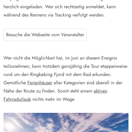
herzlich eingeladen. Wer sich rechtzeitig anmeldet, kann
während des Rennens via Tracking verfolgt werden.
Besuche die Webseite vom Veranstalter
Wer nicht die Möglichkeit hat, im Juni an diesem Ereignis
teilzunehmen, kann trotzdem ganzjährig die Tour etappenweise
rund um den Ringkøbing Fjord mit dem Rad erkunden.
Gemütliche
Ferienhäuser
aller Kategorien sind überall in der
Nähe der Route zu finden. Somit steht einem
aktiven
Fahrradurlaub
nichts mehr im Wege.