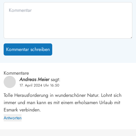
Kommentar schreiben
Kommentare
Andreas Meier
sagt:
17. April 2024 Uhr 16:50
Tolle Herausforderung in wunderschöner Natur. Lohnt sich
immer und man kann es mit einem erholsamen Urlaub mit
Esmark verbinden.
Antworten