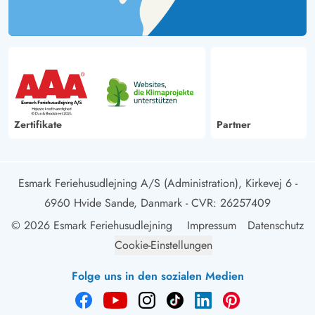
Zertifikate
Partner
Esmark Feriehusudlejning A/S (Administration), Kirkevej 6 -
6960 Hvide Sande, Danmark
- CVR: 26257409
© 2026 Esmark Feriehusudlejning
Impressum
Datenschutz
Cookie-Einstellungen
Folge uns in den sozialen Medien