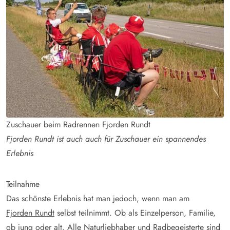
Zuschauer beim Radrennen Fjorden Rundt
Fjorden Rundt ist auch auch für Zuschauer ein spannendes
Erlebnis
Teilnahme
Das schönste Erlebnis hat man jedoch, wenn man am
Fjorden Rundt
selbst teilnimmt. Ob als Einzelperson, Familie,
ob jung oder alt. Alle Naturliebhaber und Radbegeisterte sind