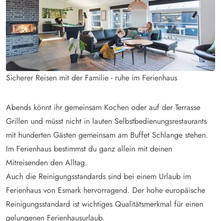
Sicherer Reisen mit der Familie - ruhe im Ferienhaus
Abends könnt ihr gemeinsam Kochen oder auf der Terrasse
Grillen und müsst nicht in lauten Selbstbedienungsrestaurants
mit hunderten Gästen gemeinsam am Buffet Schlange stehen.
Im Ferienhaus bestimmst du ganz allein mit deinen
Mitreisenden den Alltag.
Auch die Reinigungsstandards sind bei einem Urlaub im
Ferienhaus von Esmark hervorragend. Der hohe europäische
Reinigungsstandard ist wichtiges Qualitätsmerkmal für einen
gelungenen Ferienhausurlaub.