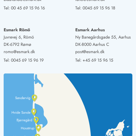
Tel:
00 45 69 15 96 16
Tel:
0045 69 15 96 18
Esmark Römö
Esmark Aarhus
Juvrevej 6, Römö
Ny Banegårdsgade 55, Aarhus
DK-6792 Rømø
DK-8000 Aarhus C
romo@esmark.dk
post@esmark.dk
Tel:
0045 69 15 96 19
Tel:
+45 69 15 96 15