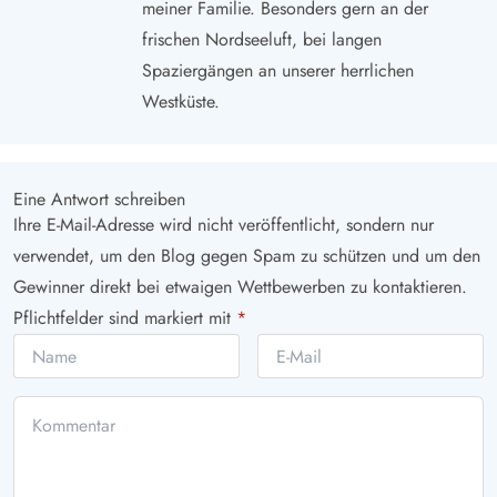
meiner Familie. Besonders gern an der
frischen Nordseeluft, bei langen
Spaziergängen an unserer herrlichen
Westküste.
Eine Antwort schreiben
Ihre E-Mail-Adresse wird nicht veröffentlicht, sondern nur
verwendet, um den Blog gegen Spam zu schützen und um den
Gewinner direkt bei etwaigen Wettbewerben zu kontaktieren.
Pflichtfelder sind markiert mit
*