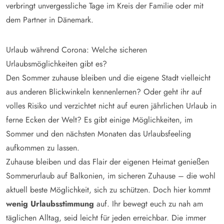
verbringt unvergessliche Tage im Kreis der Familie oder mit
dem Partner in Dänemark.
Urlaub während Corona: Welche sicheren
Urlaubsmöglichkeiten gibt es?
Den Sommer zuhause bleiben und die eigene Stadt vielleicht
aus anderen Blickwinkeln kennenlernen? Oder geht ihr auf
volles Risiko und verzichtet nicht auf euren jährlichen Urlaub in
ferne Ecken der Welt? Es gibt einige Möglichkeiten, im
Sommer und den nächsten Monaten das Urlaubsfeeling
aufkommen zu lassen.
Zuhause bleiben und das Flair der eigenen Heimat genießen
Sommerurlaub auf Balkonien, im sicheren Zuhause – die wohl
aktuell beste Möglichkeit, sich zu schützen. Doch hier kommt
wenig Urlaubsstimmung
auf. Ihr bewegt euch zu nah am
täglichen Alltag, seid leicht für jeden erreichbar. Die immer