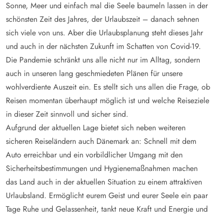
Sonne, Meer und einfach mal die Seele baumeln lassen in der
schönsten Zeit des Jahres, der Urlaubszeit – danach sehnen
sich viele von uns. Aber die Urlaubsplanung steht dieses Jahr
und auch in der nächsten Zukunft im Schatten von Covid-19.
Die Pandemie schränkt uns alle nicht nur im Alltag, sondern
auch in unseren lang geschmiedeten Plänen für unsere
wohlverdiente Auszeit ein. Es stellt sich uns allen die Frage, ob
Reisen momentan überhaupt möglich ist und welche Reiseziele
in dieser Zeit sinnvoll und sicher sind.
Aufgrund der aktuellen Lage bietet sich neben weiteren
sicheren Reiseländern auch Dänemark an: Schnell mit dem
Auto erreichbar und ein vorbildlicher Umgang mit den
Sicherheitsbestimmungen und Hygienemaßnahmen machen
das Land auch in der aktuellen Situation zu einem attraktiven
Urlaubsland. Ermöglicht eurem Geist und eurer Seele ein paar
Tage Ruhe und Gelassenheit, tankt neue Kraft und Energie und