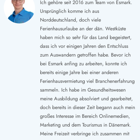
Ich gehöre seit 2016 zum Team von Esmark.
Ursprünglich komme ich aus
Norddeutschland, doch viele
Ferienhausurlaube an der dän. Westküste
haben mich so sehr für das Land begeistert,
dass ich vor einigen Jahren den Entschluss
zum Auswandern getroffen habe. Bevor ich
bei Esmark anfing zu arbeiten, konnte ich
bereits einige Jahre bei einer anderen
Ferienhausvermietung viel Branchenerfahrung
sammeln. Ich habe im Gesundheitswesen
meine Ausbildung absolviert und gearbeitet,
doch bereits in dieser Zeit begann auch mein
großes Interesse im Bereich Onlinemedien,
Marketing und dem Tourismus in Dänemark.
Meine Freizeit verbringe ich zusammen mit