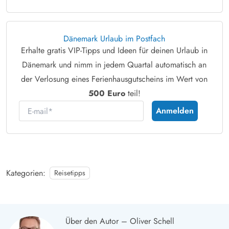
Dänemark Urlaub im Postfach
Erhalte gratis VIP-Tipps und Ideen für deinen Urlaub in
Dänemark und nimm in jedem Quartal automatisch an
der Verlosung eines Ferienhausgutscheins im Wert von
500 Euro
teil!
E-mail
Anmelden
Kategorien:
Reisetipps
Über den Autor – Oliver Schell