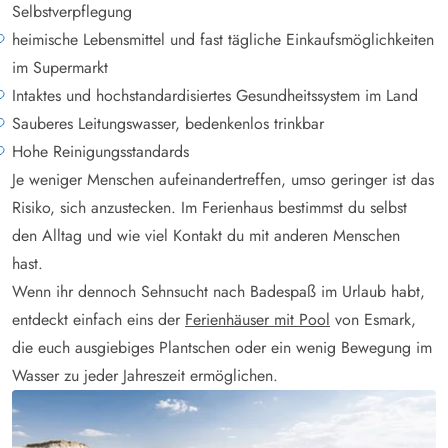
Selbstverpflegung
heimische Lebensmittel und fast tägliche Einkaufsmöglichkeiten
im Supermarkt
Intaktes und hochstandardisiertes Gesundheitssystem im Land
Sauberes Leitungswasser, bedenkenlos trinkbar
Hohe Reinigungsstandards
Je weniger Menschen aufeinandertreffen, umso geringer ist das
Risiko, sich anzustecken. Im Ferienhaus bestimmst du selbst
den Alltag und wie viel Kontakt du mit anderen Menschen
hast.
Wenn ihr dennoch Sehnsucht nach Badespaß im Urlaub habt,
entdeckt einfach eins der
Ferienhäuser mit Pool
von Esmark,
die euch ausgiebiges Plantschen oder ein wenig Bewegung im
Wasser zu jeder Jahreszeit ermöglichen.