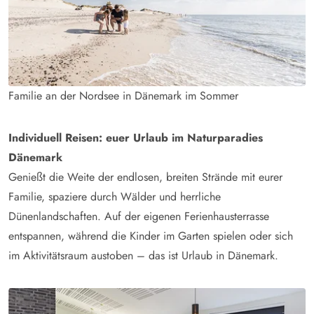
Familie an der Nordsee in Dänemark im Sommer
Individuell Reisen: euer Urlaub im Naturparadies
Dänemark
Genießt die Weite der endlosen, breiten Strände mit eurer
Familie, spaziere durch Wälder und herrliche
Dünenlandschaften. Auf der eigenen Ferienhausterrasse
entspannen, während die Kinder im Garten spielen oder sich
im Aktivitätsraum austoben – das ist Urlaub in Dänemark.