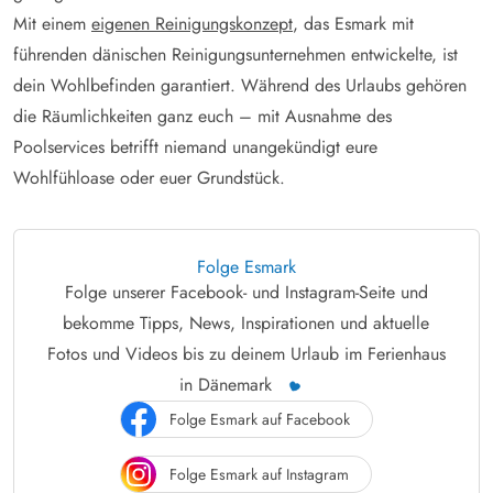
Mit einem
eigenen Reinigungskonzept
, das Esmark mit
führenden dänischen Reinigungsunternehmen entwickelte, ist
dein Wohlbefinden garantiert. Während des Urlaubs gehören
die Räumlichkeiten ganz euch – mit Ausnahme des
Poolservices betrifft niemand unangekündigt eure
Wohlfühloase oder euer Grundstück.
Folge Esmark
Folge unserer Facebook- und Instagram-Seite und
bekomme Tipps, News, Inspirationen und aktuelle
Fotos und Videos bis zu deinem Urlaub im Ferienhaus
in Dänemark
Folge Esmark auf Facebook
Folge Esmark auf Instagram