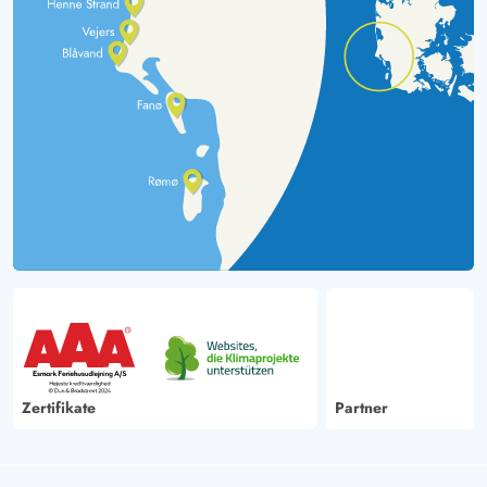
Zertifikate
Partner