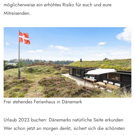
möglicherweise ein erhöhtes Risiko für euch und eure
Mitreisenden.
Frei stehendes Ferienhaus in Dänemark
Urlaub 2023 buchen: Dänemarks natürliche Seite erkunden
Wer schon jetzt an morgen denkt, sichert sich die schönsten