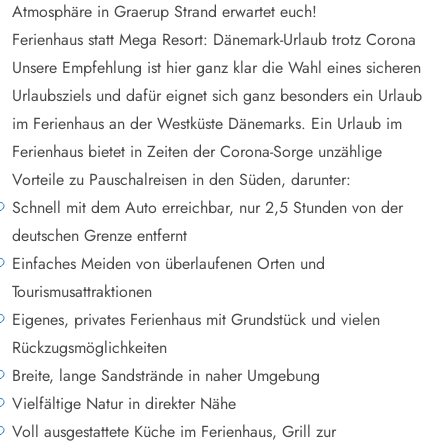
Atmosphäre in Graerup Strand erwartet euch!
Ferienhaus statt Mega Resort: Dänemark-Urlaub trotz Corona
Unsere Empfehlung ist hier ganz klar die Wahl eines sicheren
Urlaubsziels und dafür eignet sich ganz besonders ein Urlaub
im Ferienhaus an der Westküste Dänemarks. Ein Urlaub im
Ferienhaus bietet in Zeiten der Corona-Sorge unzählige
Vorteile zu Pauschalreisen in den Süden, darunter:
Schnell mit dem Auto erreichbar, nur 2,5 Stunden von der
deutschen Grenze entfernt
Einfaches Meiden von überlaufenen Orten und
Tourismusattraktionen
Eigenes, privates Ferienhaus mit Grundstück und vielen
Rückzugsmöglichkeiten
Breite, lange Sandstrände in naher Umgebung
Vielfältige Natur in direkter Nähe
Voll ausgestattete Küche im Ferienhaus, Grill zur