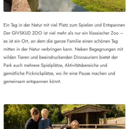
Ein Tag in der Natur mit viel Platz zum Spielen und Entspannen
Der GIVSKUD ZOO ist viel mehr als nur ein klassischer Zoo –
es ist ein Ort, an dem die ganze Familie einen schönen Tag
mitten in der Natur verbringen kann. Neben Begegnungen mit
wilden Tieren und beeindruckenden Dinosauriern bietet der
Park auch mehrere Spielplätze, Aktivitätsbereiche und
gemütliche Picknickplätze, wo ihr eine Pause machen und
gemeinsam entspannen könnt.