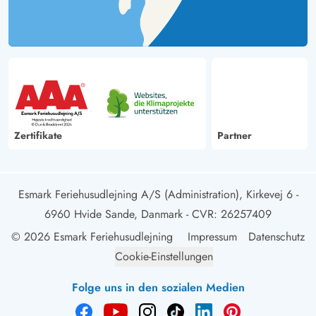
Zertifikate
Partner
Esmark Feriehusudlejning A/S (Administration), Kirkevej 6 -
6960 Hvide Sande, Danmark
- CVR: 26257409
© 2026 Esmark Feriehusudlejning
Impressum
Datenschutz
Cookie-Einstellungen
Folge uns in den sozialen Medien