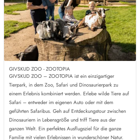
GIVSKUD ZOO - ZOOTOPIA
GIVSKUD ZOO – ZOOTOPIA ist ein einzigartiger
Tierpark, in dem Zoo, Safari und Dinosaurierpark zu
einem Erlebnis kombiniert werden. Erlebe wilde Tiere auf
Safari – entweder im eigenen Auto oder mit dem
geführten Safaribus. Geh auf Entdeckungstour zwischen
Dinosauriern in Lebensgröße und triff Tiere aus der
ganzen Welt. Ein perfektes Ausflugsziel für die ganze
Familie mit vielen Erlebnissen in wunderschöner Natur.