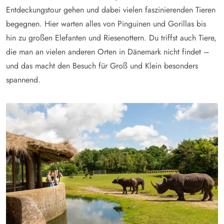
Entdeckungstour gehen und dabei vielen faszinierenden Tieren
begegnen. Hier warten alles von Pinguinen und Gorillas bis
hin zu großen Elefanten und Riesenottern. Du triffst auch Tiere,
die man an vielen anderen Orten in Dänemark nicht findet –
und das macht den Besuch für Groß und Klein besonders
spannend.