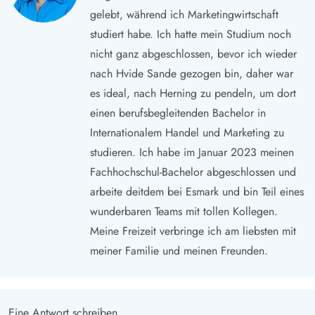
gelebt, während ich Marketingwirtschaft
studiert habe. Ich hatte mein Studium noch
nicht ganz abgeschlossen, bevor ich wieder
nach Hvide Sande gezogen bin, daher war
es ideal, nach Herning zu pendeln, um dort
einen berufsbegleitenden Bachelor in
Internationalem Handel und Marketing zu
studieren. Ich habe im Januar 2023 meinen
Fachhochschul-Bachelor abgeschlossen und
arbeite deitdem bei Esmark und bin Teil eines
wunderbaren Teams mit tollen Kollegen.
Meine Freizeit verbringe ich am liebsten mit
meiner Familie und meinen Freunden.
Eine Antwort schreiben