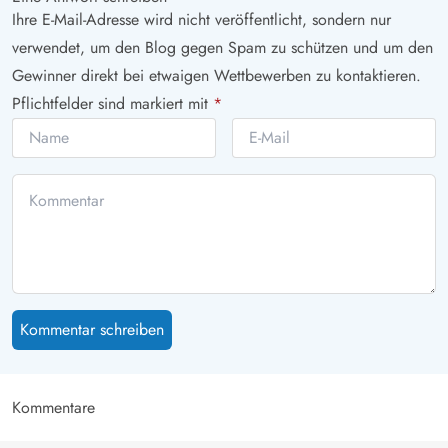
Ihre E-Mail-Adresse wird nicht veröffentlicht, sondern nur
verwendet, um den Blog gegen Spam zu schützen und um den
Gewinner direkt bei etwaigen Wettbewerben zu kontaktieren.
Pflichtfelder sind markiert mit
*
Kommentar schreiben
Kommentare