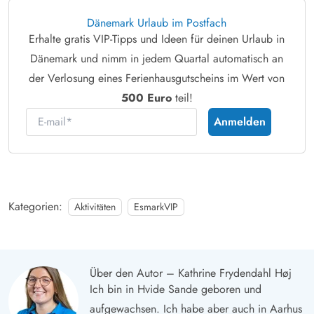
Dänemark Urlaub im Postfach
Erhalte gratis VIP-Tipps und Ideen für deinen Urlaub in
Dänemark und nimm in jedem Quartal automatisch an
der Verlosung eines Ferienhausgutscheins im Wert von
500 Euro
teil!
E-mail
Anmelden
Kategorien:
Aktivitäten
EsmarkVIP
Über den Autor – Kathrine Frydendahl Høj
Ich bin in Hvide Sande geboren und
aufgewachsen. Ich habe aber auch in Aarhus