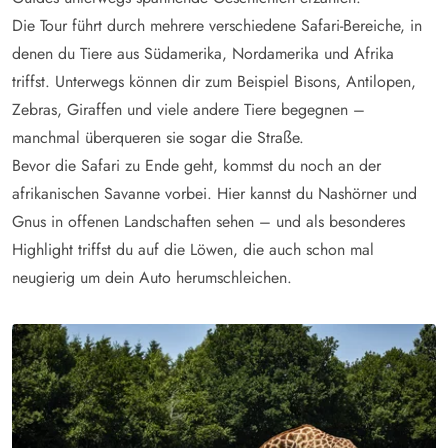
Die Tour führt durch mehrere verschiedene Safari-Bereiche, in
denen du Tiere aus Südamerika, Nordamerika und Afrika
triffst. Unterwegs können dir zum Beispiel Bisons, Antilopen,
Zebras, Giraffen und viele andere Tiere begegnen –
manchmal überqueren sie sogar die Straße.
Bevor die Safari zu Ende geht, kommst du noch an der
afrikanischen Savanne vorbei. Hier kannst du Nashörner und
Gnus in offenen Landschaften sehen – und als besonderes
Highlight triffst du auf die Löwen, die auch schon mal
neugierig um dein Auto herumschleichen.