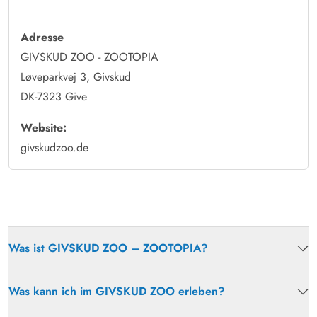
Adresse
GIVSKUD ZOO - ZOOTOPIA
Løveparkvej 3, Givskud
DK-7323 Give
Website:
givskudzoo.de
Was ist GIVSKUD ZOO – ZOOTOPIA?
Was kann ich im GIVSKUD ZOO erleben?