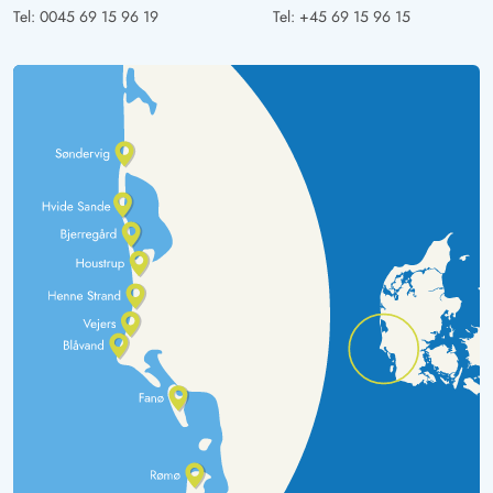
Tel:
0045 69 15 96 19
Tel:
+45 69 15 96 15