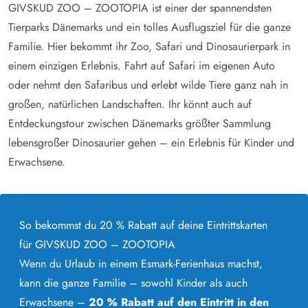
GIVSKUD ZOO – ZOOTOPIA ist einer der spannendsten
Tierparks Dänemarks und ein tolles Ausflugsziel für die ganze
Familie. Hier bekommt ihr Zoo, Safari und Dinosaurierpark in
einem einzigen Erlebnis. Fahrt auf Safari im eigenen Auto
oder nehmt den Safaribus und erlebt wilde Tiere ganz nah in
großen, natürlichen Landschaften. Ihr könnt auch auf
Entdeckungstour zwischen Dänemarks größter Sammlung
lebensgroßer Dinosaurier gehen – ein Erlebnis für Kinder und
Erwachsene.
So bekommst du 20 % Rabatt auf deine Eintrittskarten
für GIVSKUD ZOO – ZOOTOPIA
Wenn du Urlaub in einem Esmark-Ferienhaus machst,
kann die ganze Familie – sowohl Kinder als auch
Erwachsene –
20 % Rabatt auf den Eintritt in den