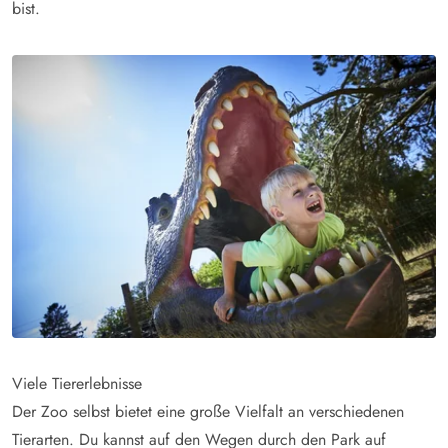
bist.
Viele Tiererlebnisse
Der Zoo selbst bietet eine große Vielfalt an verschiedenen
Tierarten. Du kannst auf den Wegen durch den Park auf