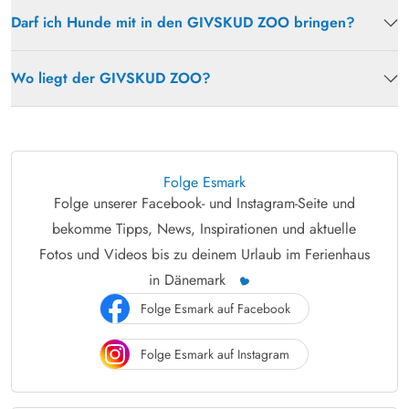
Darf ich Hunde mit in den GIVSKUD ZOO bringen?
Wo liegt der GIVSKUD ZOO?
Folge Esmark
Folge unserer Facebook- und Instagram-Seite und
bekomme Tipps, News, Inspirationen und aktuelle
Fotos und Videos bis zu deinem Urlaub im Ferienhaus
in Dänemark
Folge Esmark auf Facebook
Folge Esmark auf Instagram