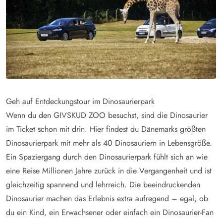
Geh auf Entdeckungstour im Dinosaurierpark
Wenn du den GIVSKUD ZOO besuchst, sind die Dinosaurier
im Ticket schon mit drin. Hier findest du Dänemarks größten
Dinosaurierpark mit mehr als 40 Dinosauriern in Lebensgröße.
Ein Spaziergang durch den Dinosaurierpark fühlt sich an wie
eine Reise Millionen Jahre zurück in die Vergangenheit und ist
gleichzeitig spannend und lehrreich. Die beeindruckenden
Dinosaurier machen das Erlebnis extra aufregend – egal, ob
du ein Kind, ein Erwachsener oder einfach ein Dinosaurier-Fan