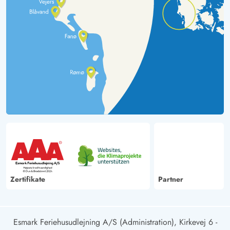
Zertifikate
Partner
Esmark Feriehusudlejning A/S (Administration), Kirkevej 6 -