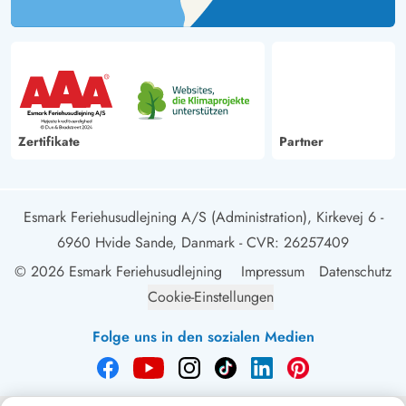
Zertifikate
Partner
Esmark Feriehusudlejning A/S (Administration), Kirkevej 6 -
6960 Hvide Sande, Danmark
- CVR: 26257409
© 2026 Esmark Feriehusudlejning
Impressum
Datenschutz
Cookie-Einstellungen
Folge uns in den sozialen Medien