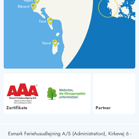
Zertifikate
Partner
Esmark Feriehusudlejning A/S (Administration), Kirkevej 6 -