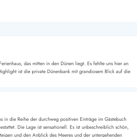
erienhaus, das mitten in den Dünen liegt. Es fehlte uns hier an
ighlight ist die private Dünenbank mit grandiosem Blick auf die
s in die Reihe der durchweg positiven Einträge im Gästebuch
stattet. Die Lage ist sensationell. Es ist unbeschreiblich schön,
teigen und den Anblick des Meeres und der untergehenden