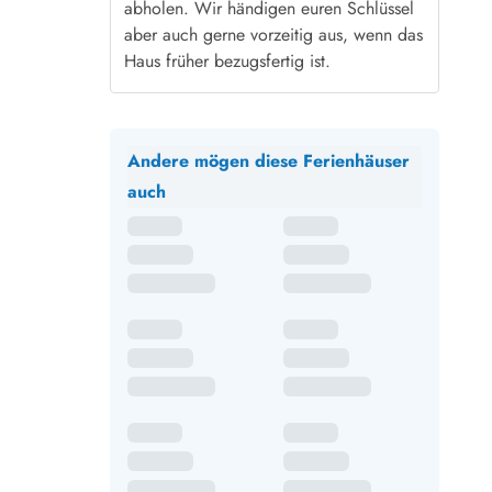
abholen. Wir händigen euren Schlüssel
aber auch gerne vorzeitig aus, wenn das
Haus früher bezugsfertig ist.
Andere mögen diese Ferienhäuser
auch