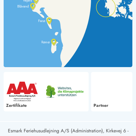
Zertifikate
Partner
Esmark Feriehusudlejning A/S (Administration), Kirkevej 6 -