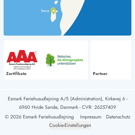
Zertifikate
Partner
Esmark Feriehusudlejning A/S (Administration), Kirkevej 6 -
6960 Hvide Sande, Danmark
- CVR: 26257409
© 2026 Esmark Feriehusudlejning
Impressum
Datenschutz
Cookie-Einstellungen