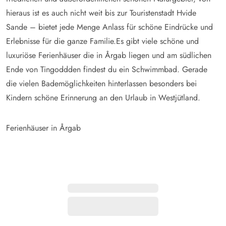
hieraus ist es auch nicht weit bis zur Touristenstadt Hvide
Sande – bietet jede Menge Anlass für schöne Eindrücke und
Erlebnisse für die ganze Familie.
Es gibt viele schöne und
luxuriöse Ferienhäuser die in Årgab liegen und am südlichen
Ende von Tingoddden findest du ein Schwimmbad. Gerade
die vielen Bademöglichkeiten hinterlassen besonders bei
Kindern schöne Erinnerung an den Urlaub in Westjütland.
Ferienhäuser in Årgab