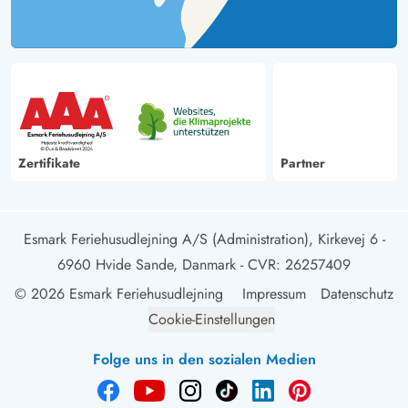
Zertifikate
Partner
Esmark Feriehusudlejning A/S (Administration), Kirkevej 6 -
6960 Hvide Sande, Danmark
- CVR: 26257409
© 2026 Esmark Feriehusudlejning
Impressum
Datenschutz
Cookie-Einstellungen
Folge uns in den sozialen Medien