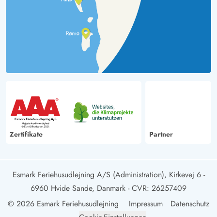
Zertifikate
Partner
Esmark Feriehusudlejning A/S (Administration), Kirkevej 6 -
6960 Hvide Sande, Danmark
- CVR: 26257409
© 2026 Esmark Feriehusudlejning
Impressum
Datenschutz