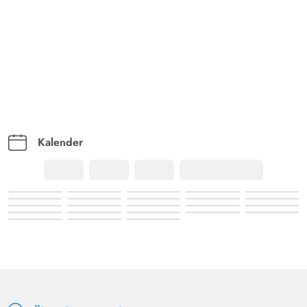
Kalender