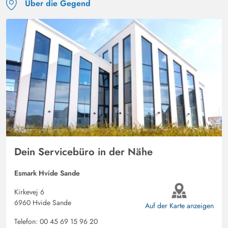
Über die Gegend
Dein Servicebüro in der Nähe
Esmark Hvide Sande
Kirkevej 6
6960 Hvide Sande
Auf der Karte anzeigen
Telefon:
00 45 69 15 96 20