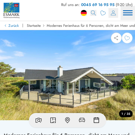
Ruf uns an:
0045 69 16 95 95
(9-20 Uhr)
|
Zurück
Startseite
Modernes Ferienhaus für 6 Personen, dicht am Meer und
1 / 35