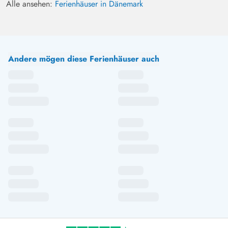
Alle ansehen:
Ferienhäuser in Dänemark
Andere mögen diese Ferienhäuser auch