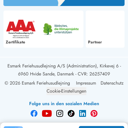
Zertifikate
Partner
Esmark Feriehusudlejning A/S (Administration), Kirkevej 6 -
6960 Hvide Sande, Danmark
- CVR: 26257409
© 2026 Esmark Feriehusudlejning
Impressum
Datenschutz
Cookie-Einstellungen
Folge uns in den sozialen Medien