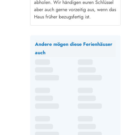
abholen. Wir händigen euren Schlüssel
aber auch gerne vorzeitig aus, wenn das
Haus früher bezugsfertig ist.
Andere mögen diese Ferienhäuser
auch