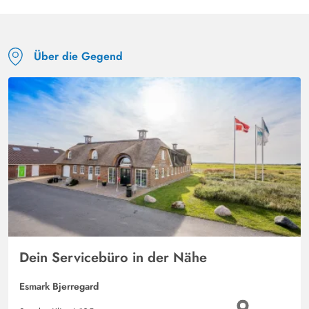
Über die Gegend
Dein Servicebüro in der Nähe
Esmark Bjerregard