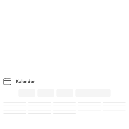
Kalender