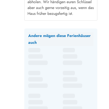
abholen. Wir händigen euren Schlüssel
aber auch gerne vorzeitig aus, wenn das
Haus früher bezugsfertig ist.
Andere mögen diese Ferienhäuser
auch