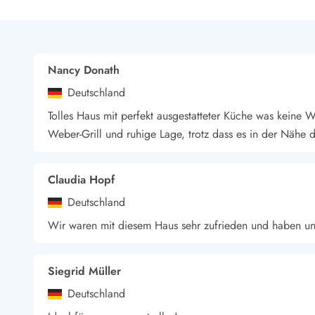
Nancy Donath
Deutschland
Tolles Haus mit perfekt ausgestatteter Küche was keine 
Weber-Grill und ruhige Lage, trotz dass es in der Nähe de
Claudia Hopf
Deutschland
Wir waren mit diesem Haus sehr zufrieden und haben uns
Siegrid Müller
Deutschland