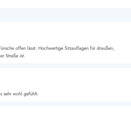
Wünsche offen lässt. Hochwertige Sitzauflagen für draußen,
r Straße ist.
 sehr wohl gefühlt.