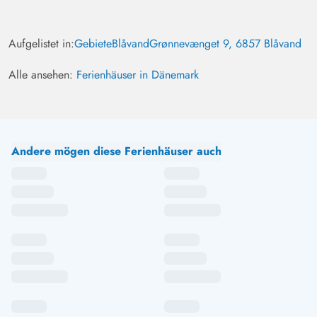
Aufgelistet in:
Gebiete
Blåvand
Grønnevænget 9, 6857 Blåvand
Alle ansehen:
Ferienhäuser in Dänemark
Andere mögen diese Ferienhäuser auch