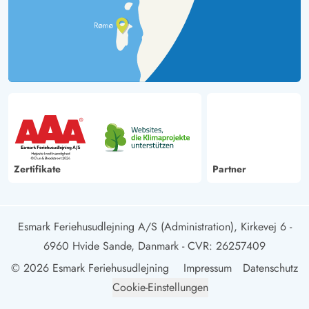
Zertifikate
Partner
Esmark Feriehusudlejning A/S (Administration), Kirkevej 6 -
6960 Hvide Sande, Danmark
- CVR: 26257409
© 2026 Esmark Feriehusudlejning
Impressum
Datenschutz
Cookie-Einstellungen