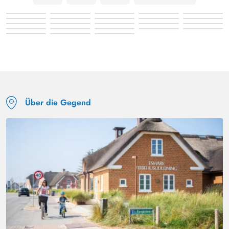
Über die Gegend