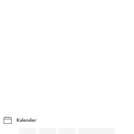
Kalender