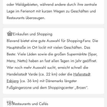
oder Waldgebieten, während andere durch ihre zentrale
Lage im Ferienort mit kurzen Wegen zu Geschäften und
Restaurants überzeugen.
Einkaufen und Shopping
Blavand bietet eine gute Auswahl für Shopping-Fans: Die
Hauptstraße im Ort lockt mit vielen Geschäften. Das
Beste: Viele Läden sowie die großen Supermärkte (Spar,
Meny, Netto) haben an fast allen Tagen im Jahr geöffnet.
Wer noch mehr Auswahl sucht, erreicht schnell die
Handelsstadt Varde (ca. 22 km) oder die
Hafenstadt
Esbjerg
(ca. 36 km) mit Dänemarks längster
Fußgängerzone und dem Shoppingcenter „Broen“.
Restaurants und Cafés