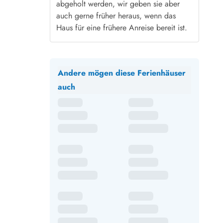
abgeholt werden, wir geben sie aber
auch gerne früher heraus, wenn das
Haus für eine frühere Anreise bereit ist.
Andere mögen diese Ferienhäuser
auch