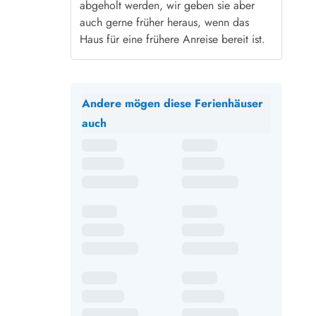
abgeholt werden, wir geben sie aber
auch gerne früher heraus, wenn das
Haus für eine frühere Anreise bereit ist.
Andere mögen diese Ferienhäuser
auch