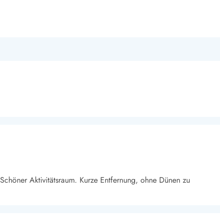
. Schöner Aktivitätsraum. Kurze Entfernung, ohne Dünen zu