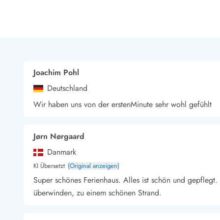
Joachim Pohl
Deutschland
Wir haben uns von der erstenMinute sehr wohl gefühlt
Jørn Nørgaard
Danmark
KI Übersetzt
(Original anzeigen)
Super schönes Ferienhaus. Alles ist schön und gepflegt
überwinden, zu einem schönen Strand.