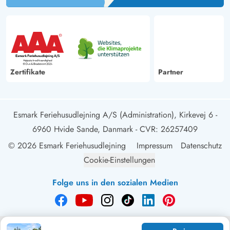
Zertifikate
Partner
Esmark Feriehusudlejning A/S (Administration), Kirkevej 6 -
6960 Hvide Sande, Danmark
- CVR: 26257409
© 2026 Esmark Feriehusudlejning
Impressum
Datenschutz
Cookie-Einstellungen
Folge uns in den sozialen Medien