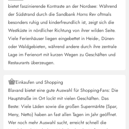
bietet faszinierende Kontraste an der Nordsee: Während
der Südstrand durch die Sandbank
Horns Rev
oftmals
besonders ruhig und kinderfreundlich ist, zeigt sich die
Westküste in nördlicher Richtung von ihrer wilden Seite.
Viele Ferienhäuser liegen eingebettet in Heide-, Dünen-
oder Waldgebieten, während andere durch ihre zentrale
Lage im Ferienort mit kurzen Wegen zu Geschäften und
Restaurants überzeugen.
Einkaufen und Shopping
Blavand bietet eine gute Auswahl für Shopping-Fans: Die
Hauptstraße im Ort lockt mit vielen Geschäften. Das
Beste: Viele Läden sowie die großen Supermärkte (Spar,
Meny, Netto) haben an fast allen Tagen im Jahr geöffnet.
Wer noch mehr Auswahl sucht, erreicht schnell die