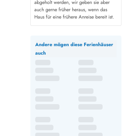
abgeholt werden, wir geben sie aber
auch gerne früher heraus, wenn das
Haus für eine frühere Anreise bereit ist.
Andere mögen diese Ferienhäuser
auch