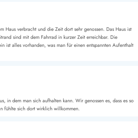
 Haus verbracht und die Zeit dort sehr genossen. Das Haus ist
rand sind mit dem Fahrrad in kurzer Zeit erreichbar. Die
n ist alles vorhanden, was man für einen entspannten Aufenthalt
us, in dem man sich aufhalten kann. Wir genossen es, dass es so
n fühlte sich dort wirklich willkommen.