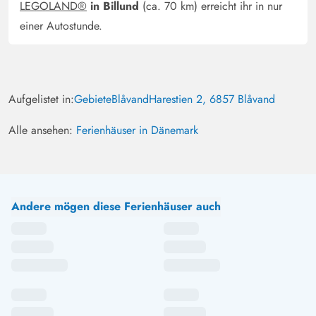
LEGOLAND®
in Billund
(ca. 70 km) erreicht ihr in nur
einer Autostunde.
Aufgelistet in:
Gebiete
Blåvand
Harestien 2, 6857 Blåvand
Alle ansehen:
Ferienhäuser in Dänemark
Andere mögen diese Ferienhäuser auch