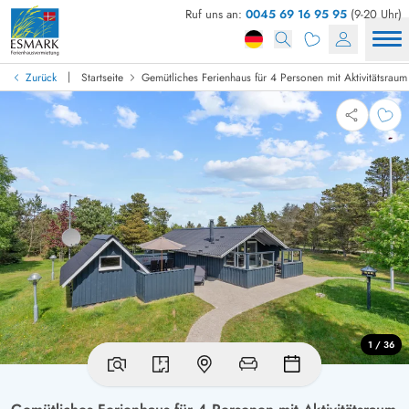
Ruf uns an:
0045 69 16 95 95
(9-20 Uhr)
|
Zurück
Startseite
Gemütliches Ferienhaus für 4 Personen mit Aktivitätsraum
1 / 36