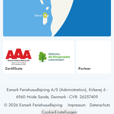
Zertifikate
Partner
Esmark Feriehusudlejning A/S (Administration), Kirkevej 6 -
6960 Hvide Sande, Danmark
- CVR: 26257409
© 2026 Esmark Feriehusudlejning
Impressum
Datenschutz
Cookie-Einstellungen