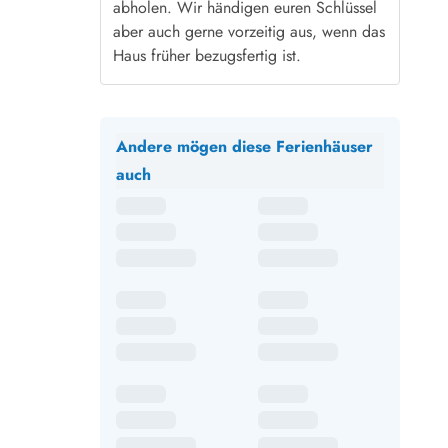
abholen. Wir händigen euren Schlüssel
aber auch gerne vorzeitig aus, wenn das
Haus früher bezugsfertig ist.
Andere mögen diese Ferienhäuser
auch