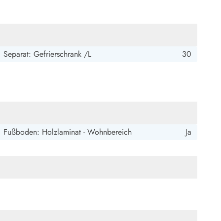
Separat: Gefrierschrank /L
30
Fußboden: Holzlaminat - Wohnbereich
Ja