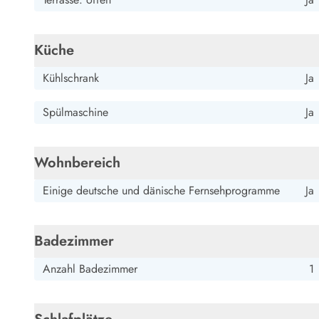
Küche
Kühlschrank
Ja
Spülmaschine
Ja
Wohnbereich
Einige deutsche und dänische Fernsehprogramme
Ja
Badezimmer
Anzahl Badezimmer
1