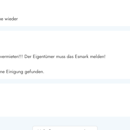
ne wieder
 vermieten!!! Der Eigentümer muss das Esmark melden!
eine Einigung gefunden.