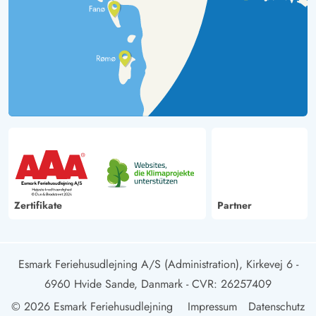
Zertifikate
Partner
Esmark Feriehusudlejning A/S (Administration), Kirkevej 6 -
6960 Hvide Sande, Danmark
- CVR: 26257409
© 2026 Esmark Feriehusudlejning
Impressum
Datenschutz