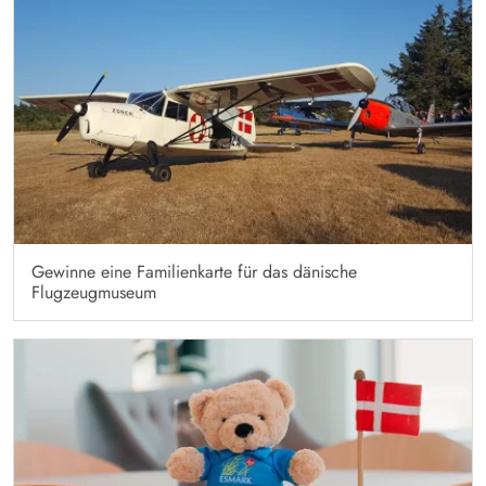
Gewinne eine Familienkarte für das dänische
Flugzeugmuseum