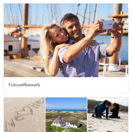
Fotowettbewerb