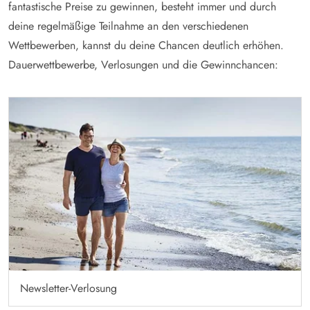
fantastische Preise zu gewinnen, besteht immer und durch
deine regelmäßige Teilnahme an den verschiedenen
Wettbewerben, kannst du deine Chancen deutlich erhöhen.
Dauerwettbewerbe, Verlosungen und die Gewinnchancen:
Newsletter-Verlosung