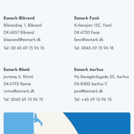
Esmark Blåvand
Esmark Fanö
Blåvandvej 1, Blåvand
Kirkevejen 13C, Fanö
DK-6857 Blåvand
DK-6720 Fanø
blaavand@esmark.dk
fano@esmark.dk
Tel:
00 45 69 15 96 16
Tel:
0045 69 15 96 18
Esmark Römö
Esmark Aarhus
Juvrevej 6, Römö
Ny Banegårdsgade 55, Aarhus
DK-6792 Rømø
DK-8000 Aarhus C
romo@esmark.dk
post@esmark.dk
Tel:
0045 69 15 96 19
Tel:
+45 69 15 96 15