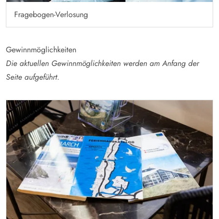
Fragebogen-Verlosung
Gewinnmöglichkeiten
Die aktuellen Gewinnmöglichkeiten werden am Anfang der
Seite aufgeführt.