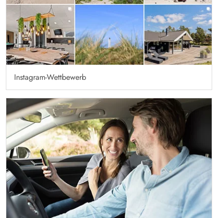
Instagram-Wettbewerb