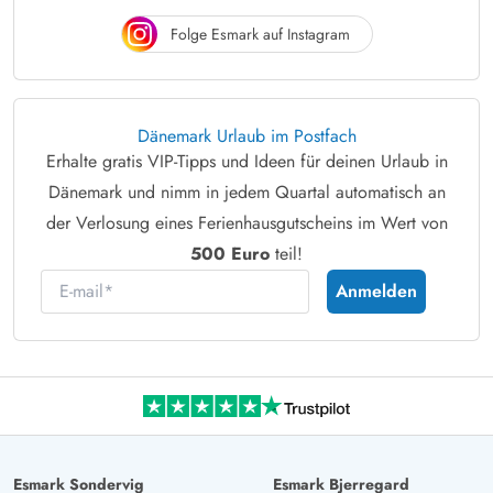
Folge Esmark auf Instagram
Dänemark Urlaub im Postfach
Erhalte gratis VIP-Tipps und Ideen für deinen Urlaub in
Dänemark und nimm in jedem Quartal automatisch an
der Verlosung eines Ferienhausgutscheins im Wert von
500 Euro
teil!
E-mail
Anmelden
Esmark Sondervig
Esmark Bjerregard