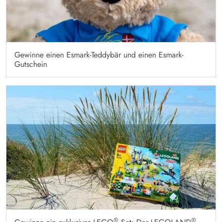
Gewinne einen Esmark-Teddybär und einen Esmark-
Gutschein
®
®