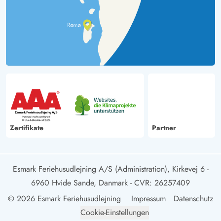
Zertifikate
Partner
Esmark Feriehusudlejning A/S (Administration), Kirkevej 6 -
6960 Hvide Sande, Danmark
- CVR: 26257409
© 2026 Esmark Feriehusudlejning
Impressum
Datenschutz
Cookie-Einstellungen