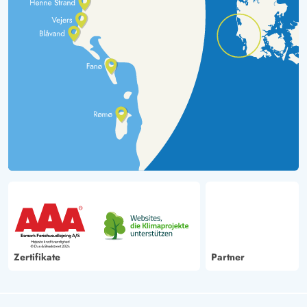
Zertifikate
Partner