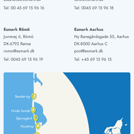
Tel:
00 45 69 15 96 16
Tel:
0045 69 15 96 18
Esmark Römö
Esmark Aarhus
Juvrevej 6, Römö
Ny Banegårdsgade 55, Aarhus
DK-6792 Rømø
DK-8000 Aarhus C
romo@esmark.dk
post@esmark.dk
Tel:
0045 69 15 96 19
Tel:
+45 69 15 96 15