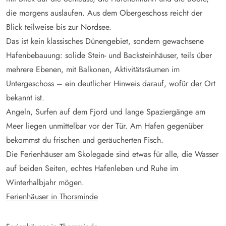
die morgens auslaufen. Aus dem Obergeschoss reicht der
Blick teilweise bis zur Nordsee.
Das ist kein klassisches Dünengebiet, sondern gewachsene
Hafenbebauung: solide Stein- und Backsteinhäuser, teils über
mehrere Ebenen, mit Balkonen, Aktivitätsräumen im
Untergeschoss – ein deutlicher Hinweis darauf, wofür der Ort
bekannt ist.
Angeln, Surfen auf dem Fjord und lange Spaziergänge am
Meer liegen unmittelbar vor der Tür. Am Hafen gegenüber
bekommst du frischen und geräucherten Fisch.
Die Ferienhäuser am Skolegade sind etwas für alle, die Wasser
auf beiden Seiten, echtes Hafenleben und Ruhe im
Winterhalbjahr mögen.
Ferienhäuser in Thorsminde