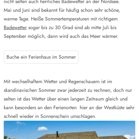
nicht selten auch herrliches Badewetter an der Nordsee.
Mai und Juni sind bekannt für häufig schon sehr schöne,
warme Tage. Heiße Sommertemperaturen mit richtigem
Badewetter
sogar bis zu 30 Grad sind ab mitte Juli bis
September möglich, dann wird auch das Meer wärmer.
Buche ein Ferienhaus im Sommer
Mit wechselhaftem Wetter und Regenschauern ist im
skandinavischen Sommer zwar jederzeit zu rechnen, doch nur
selten ist das Wetter über einen langen Zeitraum gleich und
kann besonders an den Ferienorten hier an der Westküste sehr
schnell wieder in Sonnenschein umschlagen.