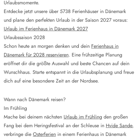
Urlaubsmomente.
Entdecke jetzt unsere über
5738
Ferienhäuser in Dänemark
und plane den perfekten Urlaub in der Saison 2027 voraus:
Urlaub im Ferienhaus in Dänemark 2027
Urlaubssaison 2028
Schon heute an morgen denken und dein
Ferienhaus in
Dänemark für 2028 reservieren
. Eine frühzeitige Planung
eröffnet dir die größte Auswahl und beste Chancen auf dein
Wunschhaus. Starte entspannt in die Urlaubsplanung und freue
dich auf eine besondere Zeit an der Nordsee.
Wann nach Dänemark reisen?
Im Frühling
Mache bei deinem nächsten
Urlaub im Frühling
den großen
Fang bei dem Heringsfestival an der Schleuse in
Hvide Sande
,
verbringe die
Osterferien
in einem Ferienhaus in Dänemark