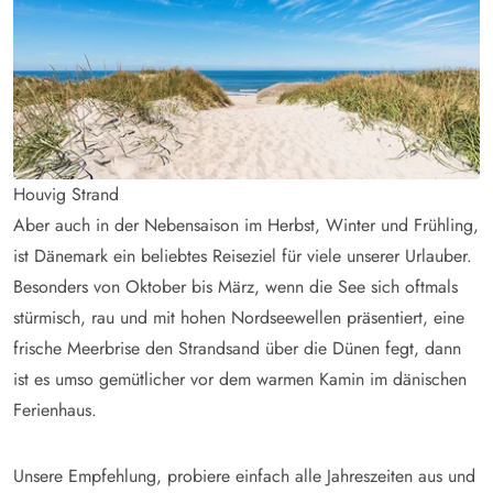
Houvig Strand
Aber auch in der Nebensaison im Herbst, Winter und Frühling,
ist Dänemark ein beliebtes Reiseziel für viele unserer Urlauber.
Besonders von Oktober bis März, wenn die See sich oftmals
stürmisch, rau und mit hohen Nordseewellen präsentiert, eine
frische Meerbrise den Strandsand über die Dünen fegt, dann
ist es umso gemütlicher vor dem warmen Kamin im dänischen
Ferienhaus.
Unsere Empfehlung, probiere einfach alle Jahreszeiten aus und