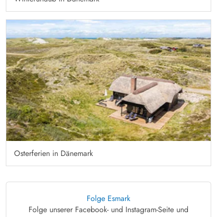
Osterferien in Dänemark
Folge Esmark
Folge unserer Facebook- und Instagram-Seite und