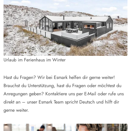
Urlaub im Ferienhaus im Winter
Hast du Fragen? Wir bei Esmark helfen dir gerne weiter!
Brauchst du Unterstützung, hast du Fragen oder möchtest du
Anregungen geben? Kontaktiere uns per E-Mail oder rufe uns
direkt an – unser Esmark Team spricht Deutsch und hilft dir
gerne weiter.