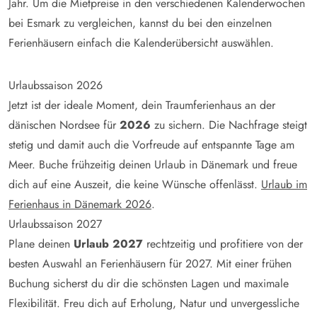
Jahr. Um die Mietpreise in den verschiedenen Kalenderwochen
bei Esmark zu vergleichen, kannst du bei den einzelnen
Ferienhäusern einfach die Kalenderübersicht auswählen.
Urlaubssaison 2026
Jetzt ist der ideale Moment, dein Traumferienhaus an der
dänischen Nordsee für
2026
zu sichern. Die Nachfrage steigt
stetig und damit auch die Vorfreude auf entspannte Tage am
Meer. Buche frühzeitig deinen Urlaub in Dänemark und freue
dich auf eine Auszeit, die keine Wünsche offenlässt.
Urlaub im
Ferienhaus in Dänemark 2026
.
Urlaubssaison 2027
Plane deinen
Urlaub 2027
rechtzeitig und profitiere von der
besten Auswahl an Ferienhäusern für 2027. Mit einer frühen
Buchung sicherst du dir die schönsten Lagen und maximale
Flexibilität. Freu dich auf Erholung, Natur und unvergessliche