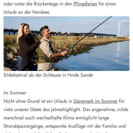
oder nutze die Brückentage in den
Pfingsferien
für einen
Urlaub an der Nordsee.
Sildefestival ab der Schleuse in Hvide Sande
Im Sommer
Nicht ohne Grund ist ein Urlaub in
Dänemark im Sommer
für
viele unserer Gäste das Jahreshighlight. Das angenehme, milde
manchmal auch wechselhafte Klima ermöglicht lange
Strandspaziergänge, entspannte Ausflüge mit der Familie und