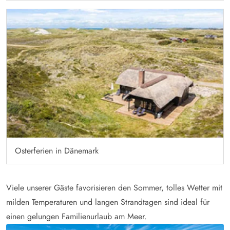
Osterferien in Dänemark
Viele unserer Gäste favorisieren den Sommer, tolles Wetter mit
milden Temperaturen und langen Strandtagen sind ideal für
einen gelungen Familienurlaub am Meer.