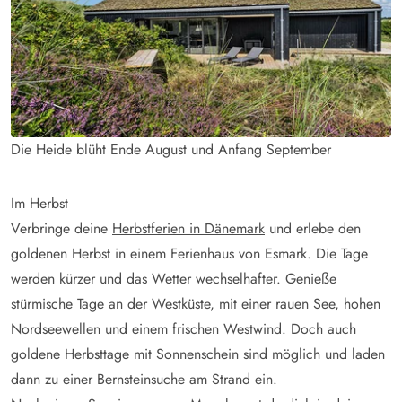
Die Heide blüht Ende August und Anfang September
Im Herbst
Verbringe deine
Herbstferien in Dänemark
und erlebe den
goldenen Herbst in einem Ferienhaus von Esmark. Die Tage
werden kürzer und das Wetter wechselhafter. Genieße
stürmische Tage an der Westküste, mit einer rauen See, hohen
Nordseewellen und einem frischen Westwind. Doch auch
goldene Herbsttage mit Sonnenschein sind möglich und laden
dann zu einer Bernsteinsuche am Strand ein.