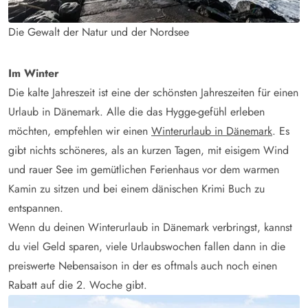
Die Gewalt der Natur und der Nordsee
Im Winter
Die kalte Jahreszeit ist eine der schönsten Jahreszeiten für einen
Urlaub in Dänemark. Alle die das Hygge-gefühl erleben
möchten, empfehlen wir einen
Winterurlaub in Dänemark
. Es
gibt nichts schöneres, als an kurzen Tagen, mit eisigem Wind
und rauer See im gemütlichen Ferienhaus vor dem warmen
Kamin zu sitzen und bei einem dänischen Krimi Buch zu
entspannen.
Wenn du deinen Winterurlaub in Dänemark verbringst, kannst
du viel Geld sparen, viele Urlaubswochen fallen dann in die
preiswerte Nebensaison in der es oftmals auch noch einen
Rabatt auf die 2. Woche gibt.