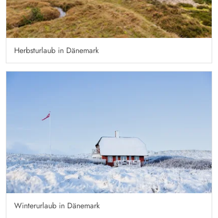
Herbsturlaub in Dänemark
Winterurlaub in Dänemark