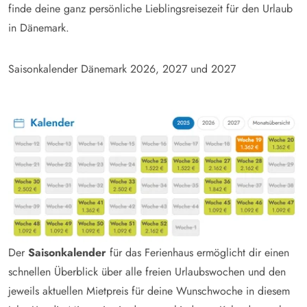
finde deine ganz persönliche Lieblingsreisezeit für den Urlaub
in Dänemark.
Saisonkalender Dänemark
2026
,
2027
und 2027
Der
Saisonkalender
für das Ferienhaus ermöglicht dir einen
schnellen Überblick über alle freien Urlaubswochen und den
jeweils aktuellen Mietpreis für deine Wunschwoche in diesem