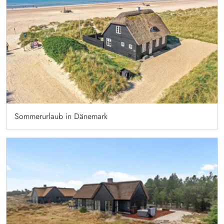
Sommerurlaub in Dänemark