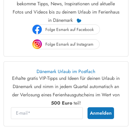
bekomme Tipps, News, Inspirationen und aktuelle
Fotos und Videos bis zu deinem Urlaub im Ferienhaus
in Dänemark
Folge Esmark auf Facebook
Folge Esmark auf Instagram
Dänemark Urlaub im Postfach
Erhalte gratis VIP-Tipps und Ideen für deinen Urlaub in
Dänemark und nimm in jedem Quartal automatisch an
der Verlosung eines Ferienhausgutscheins im Wert von
500 Euro
teil!
E-mail
Anmelden