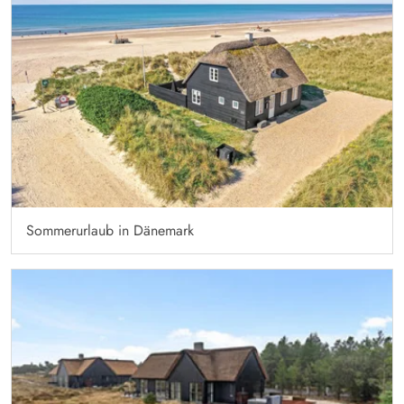
Sommerurlaub in Dänemark