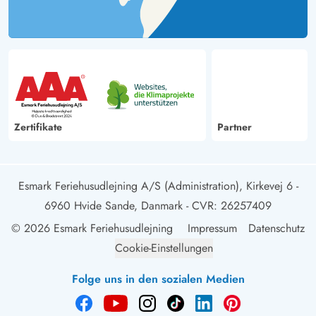
Zertifikate
Partner
Esmark Feriehusudlejning A/S (Administration), Kirkevej 6 -
6960 Hvide Sande, Danmark
- CVR: 26257409
© 2026 Esmark Feriehusudlejning
Impressum
Datenschutz
Cookie-Einstellungen
Folge uns in den sozialen Medien