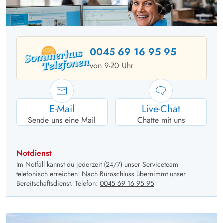
0045 69 16 95 95
von 9-20 Uhr
E-Mail
Live-Chat
Sende uns eine Mail
Chatte mit uns
Notdienst
Im Notfall kannst du jederzeit (24/7) unser Serviceteam
telefonisch erreichen. Nach Büroschluss übernimmt unser
Bereitschaftsdienst. Telefon:
0045 69 16 95 95