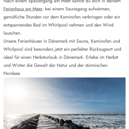
Nach einem Spaziergang am Meer kannst du dich in deinem
Ferienhaus am Meer
, bei einem Saunagang aufwärmen,
gemütliche Stunden vor dem Kaminofen verbringen oder ein
entspannendes Bad im Whirlpool nehmen und den Wind
lauschen.
Unsere Ferienhäuser in Dänemark mit Sauna, Kaminofen und
Whirlpool sind besonders jetzt ein perfekter Rückzugsort und
ideal für einen Herbsturlaub in Dänemark. Erlebe im Herbst
und Winter die Gewalt der Natur und der stürmischen
Nordsee.