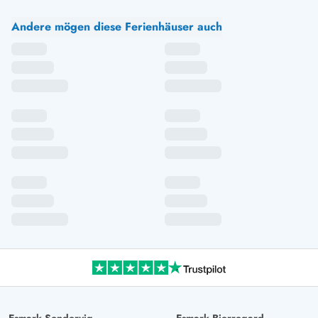
Andere mögen diese Ferienhäuser auch