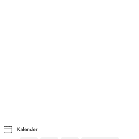
Kalender