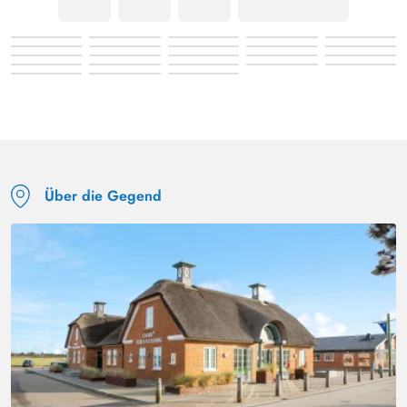
Über die Gegend