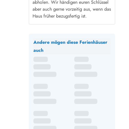
abholen. Wir händigen euren Schlüssel
aber auch gerne vorzeitig aus, wenn das
Haus früher bezugsfertig ist.
Andere mögen diese Ferienhäuser
auch