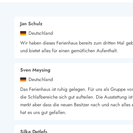
Jan Schulz
Deutschland
Wir haben dieses Ferienhaus bereits zum dritten Mal ge
und bietet alles für einen gemütlichen Aufenthalt.
Sven Meysing
Deutschland
Das Ferienhaus ist ruhig gelegen. Für uns als Gruppe vo
die Schlafbereiche sich gut aufteilen. Die Ausstattung i
merkt aber dass die neuen Besitzer nach und nach alles 
hat es uns gut gefallen.
Silke Detlefs