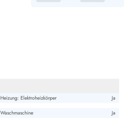
Heizung: Elektroheizkörper
Ja
Waschmaschine
Ja