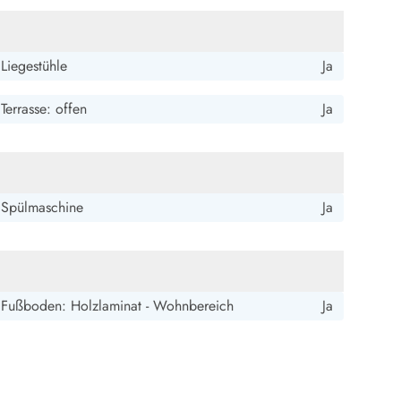
Liegestühle
Ja
Terrasse: offen
Ja
Spülmaschine
Ja
Fußboden: Holzlaminat - Wohnbereich
Ja