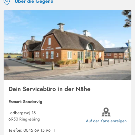
Über die Gegend
Dein Servicebüro in der Nähe
Esmark Sondervig
Lodbergsvej 18
6950 Ringkøbing
Auf der Karte anzeigen
Telefon:
0045 69 15 96 11