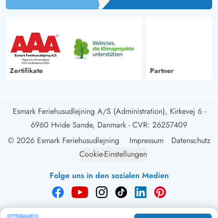
Zertifikate
Partner
Esmark Feriehusudlejning A/S (Administration), Kirkevej 6 -
6960 Hvide Sande, Danmark
- CVR: 26257409
© 2026 Esmark Feriehusudlejning
Impressum
Datenschutz
Cookie-Einstellungen
Folge uns in den sozialen Medien